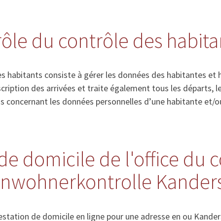
 rôle du contrôle des habita
s habitants consiste à gérer les données des habitantes et 
’inscription des arrivées et traite également tous les départs
ns concernant les données personnelles d’une habitante et/o
de domicile de l'office du 
Einwohnerkontrolle Kander
station de domicile en ligne pour une adresse en ou Kander