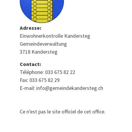
Adresse:
Einwohnerkontrolle Kandersteg
Gemeindeverwaltung
3718 Kandersteg
Contact:
Téléphone: 033 675 82 22
Fax: 033 675 82 29
E-mail: info@gemeindekandersteg.ch
Ce n'est pas le site officiel de cet office.