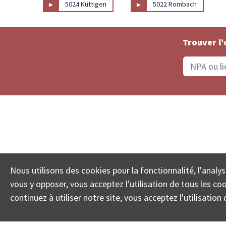
▸
▸
5024 Küttigen
5022 Rombach
Trouver l’
Statut De La Commande
Recherche des 
Nous utilisons des cookies pour la fonctionnalité, l'analys
© COLL
vous y opposer, vous acceptez l'utilisation de tous les c
continuez à utiliser notre site, vous acceptez l'utilisati