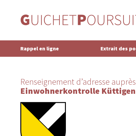
Rappel en ligne
Extrait des p
Renseignement d’adresse auprès
Einwohnerkontrolle Küttigen