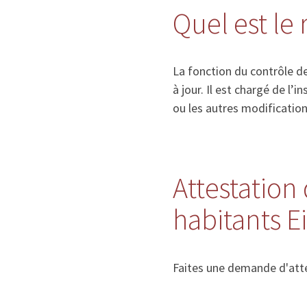
Quel est le
La fonction du contrôle de
à jour. Il est chargé de l
ou les autres modificatio
Attestation 
habitants E
Faites une demande d'atte