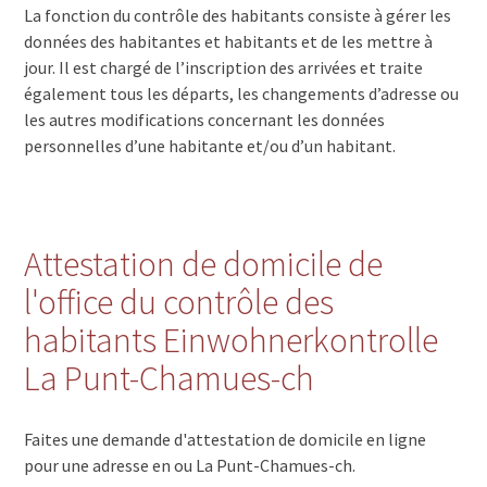
La fonction du contrôle des habitants consiste à gérer les
données des habitantes et habitants et de les mettre à
jour. Il est chargé de l’inscription des arrivées et traite
également tous les départs, les changements d’adresse ou
les autres modifications concernant les données
personnelles d’une habitante et/ou d’un habitant.
Attestation de domicile de
l'office du contrôle des
habitants Einwohnerkontrolle
La Punt-Chamues-ch
Faites une demande d'attestation de domicile en ligne
pour une adresse en ou La Punt-Chamues-ch.