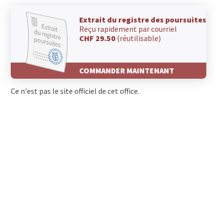
Extrait du registre des poursuites
Reçu rapidement par courriel
CHF 29.50
(réutilisable)
COMMANDER MAINTENANT
Ce n'est pas le site officiel de cet office.