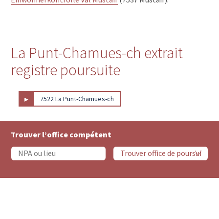
La Punt-Chamues-ch extrait
registre poursuite
▸
7522 La Punt-Chamues-ch
Trouver l’office compétent