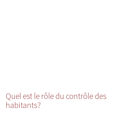
Quel est le rôle du contrôle des
habitants?