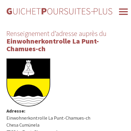
Renseignement d’adresse auprès du
Einwohnerkontrolle La Punt-
Chamues-ch
Adresse:
Einwohnerkontrolle La Punt-Chamues-ch
Chesa Cumünela