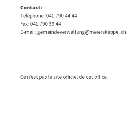
Contact:
Téléphone: 041 790 44 44
Fax: 041 790 39 44
E-mail: gemeindeverwaltung@meierskappel.ch
Ce n'est pas le site officiel de cet office.