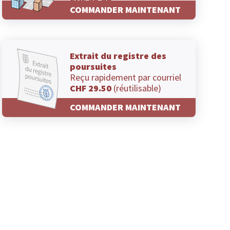
CHF 29.00
COMMANDER MAINTENANT
Extrait du registre des
poursuites
Reçu rapidement par courriel
CHF 29.50
(réutilisable)
COMMANDER MAINTENANT