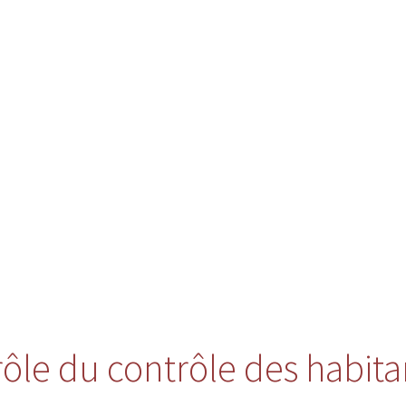
 rôle du contrôle des habita