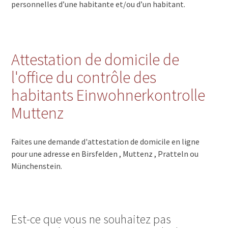
personnelles d’une habitante et/ou d’un habitant.
Attestation de domicile de
l'office du contrôle des
habitants Einwohnerkontrolle
Muttenz
Faites une demande d'attestation de domicile en ligne
pour une adresse en Birsfelden , Muttenz , Pratteln ou
Münchenstein.
Est-ce que vous ne souhaitez pas