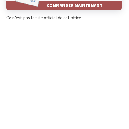
COMMANDER MAINTENANT
Ce n'est pas le site officiel de cet office.