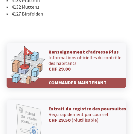
4133 Pratteln
4132 Muttenz
4127 Birsfelden
Renseignement d’adresse Plus
Informations officielles du contrôle
des habitants
CHF 29.00
COMMANDER MAINTENANT
Extrait du registre des poursuites
Reçu rapidement par courriel
CHF 29.50
(réutilisable)