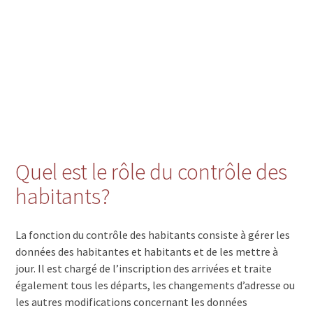
Quel est le rôle du contrôle des
habitants?
La fonction du contrôle des habitants consiste à gérer les
données des habitantes et habitants et de les mettre à
jour. Il est chargé de l’inscription des arrivées et traite
également tous les départs, les changements d’adresse ou
les autres modifications concernant les données