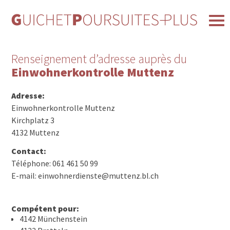
Renseignement d’adresse auprès du
Einwohnerkontrolle Muttenz
Adresse:
Einwohnerkontrolle Muttenz
Kirchplatz 3
4132 Muttenz
Contact:
Téléphone: 061 461 50 99
E-mail: einwohnerdienste@muttenz.bl.ch
Compétent pour:
4142 Münchenstein