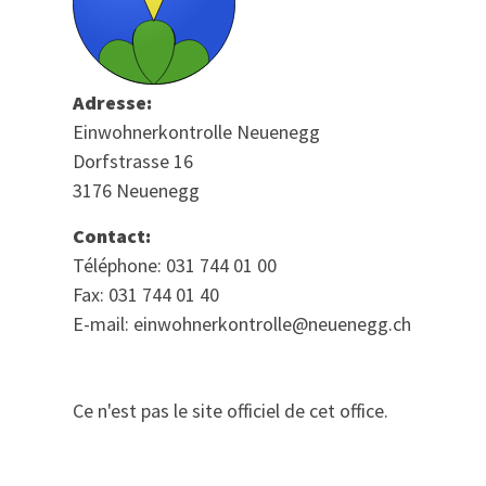
Adresse:
Einwohnerkontrolle Neuenegg
Dorfstrasse 16
3176 Neuenegg
Contact:
Téléphone: 031 744 01 00
Fax: 031 744 01 40
E-mail: einwohnerkontrolle@neuenegg.ch
Ce n'est pas le site officiel de cet office.