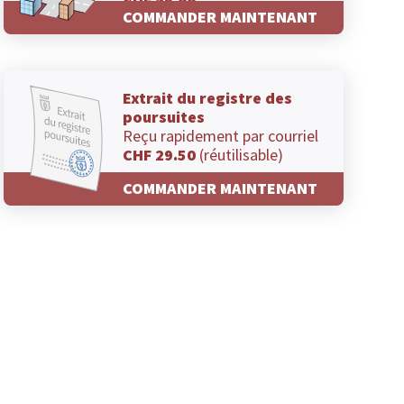
CHF 29.00
COMMANDER MAINTENANT
Extrait du registre des
poursuites
Reçu rapidement par courriel
CHF 29.50
(réutilisable)
COMMANDER MAINTENANT