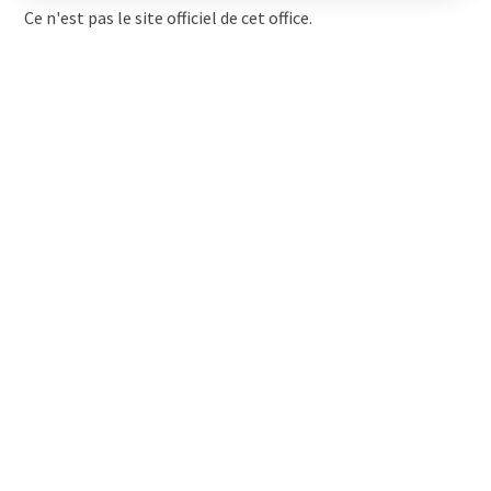
Ce n'est pas le site officiel de cet office.