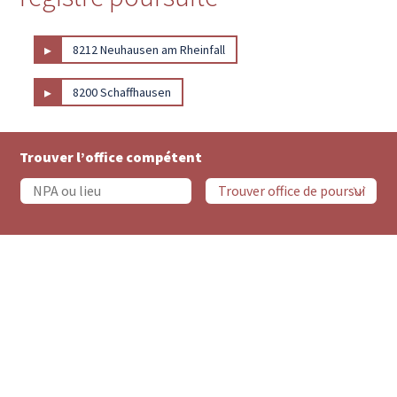
▸
8212 Neuhausen am Rheinfall
▸
8200 Schaffhausen
Trouver l’office compétent