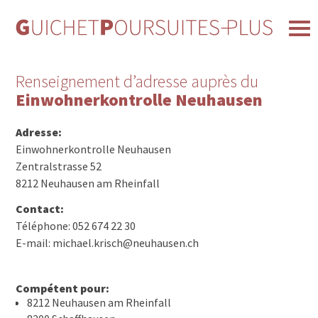
Renseignement d’adresse auprès du
Einwohnerkontrolle Neuhausen
Adresse:
Einwohnerkontrolle Neuhausen
Zentralstrasse 52
8212 Neuhausen am Rheinfall
Contact:
Téléphone: 052 674 22 30
E-mail: michael.krisch@neuhausen.ch
Compétent pour:
8212 Neuhausen am Rheinfall