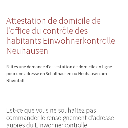
Attestation de domicile de
l'office du contrôle des
habitants Einwohnerkontrolle
Neuhausen
Faites une demande d'attestation de domicile en ligne
pour une adresse en Schaffhausen ou Neuhausen am
Rheinfall.
Est-ce que vous ne souhaitez pas
commander le renseignement d’adresse
auprès du Einwohnerkontrolle