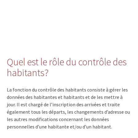
Quel est le rôle du contrôle des
habitants?
La fonction du contrôle des habitants consiste à gérer les
données des habitantes et habitants et de les mettre à
jour. Il est chargé de l’inscription des arrivées et traite
également tous les départs, les changements d’adresse ou
les autres modifications concernant les données
personnelles d’une habitante et/ou d’un habitant.