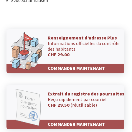
8200 Schaffhausen
Renseignement d’adresse Plus
Informations officielles du contrôle
des habitants
CHF 29.00
COMMANDER MAINTENANT
Extrait du registre des poursuites
Reçu rapidement par courriel
CHF 29.50
(réutilisable)
COMMANDER MAINTENANT