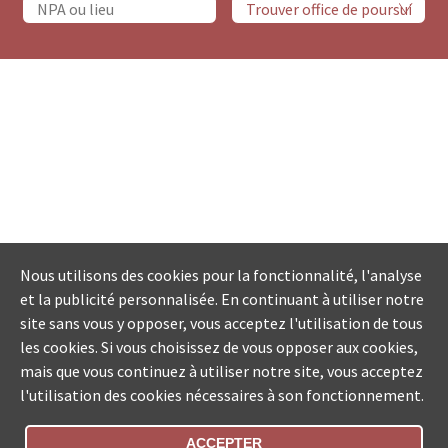
Nous utilisons des cookies pour la fonctionnalité, l'analyse
et la publicité personnalisée. En continuant à utiliser notre
site sans vous y opposer, vous acceptez l'utilisation de tous
les cookies. Si vous choisissez de vous opposer aux cookies,
mais que vous continuez à utiliser notre site, vous acceptez
l'utilisation des cookies nécessaires à son fonctionnement.
ACCEPTER