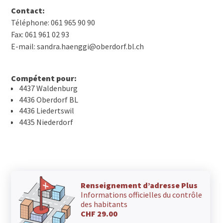
Contact:
Téléphone: 061 965 90 90
Fax: 061 961 02 93
E-mail: sandra.haenggi@oberdorf.bl.ch
Compétent pour:
4437 Waldenburg
4436 Oberdorf BL
4436 Liedertswil
4435 Niederdorf
Renseignement d’adresse Plus
Informations officielles du contrôle
des habitants
CHF 29.00