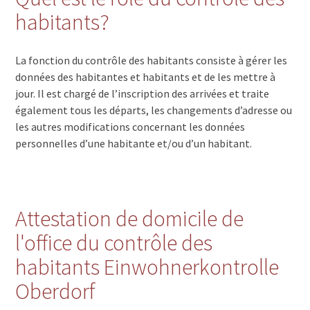
habitants?
La fonction du contrôle des habitants consiste à gérer les
données des habitantes et habitants et de les mettre à
jour. Il est chargé de l’inscription des arrivées et traite
également tous les départs, les changements d’adresse ou
les autres modifications concernant les données
personnelles d’une habitante et/ou d’un habitant.
Attestation de domicile de
l'office du contrôle des
habitants Einwohnerkontrolle
Oberdorf