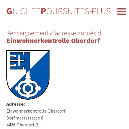
Renseignement d’adresse auprès du
Einwohnerkontrolle Oberdorf
Adresse:
Einwohnerkontrolle Oberdorf
Dorfmattstrasse 6
4436 Oberdorf BL