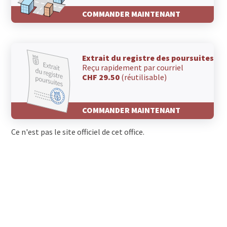
COMMANDER MAINTENANT
Extrait du registre des poursuites
Reçu rapidement par courriel
CHF 29.50
(réutilisable)
COMMANDER MAINTENANT
Ce n'est pas le site officiel de cet office.