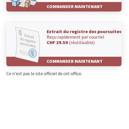
COMMANDER MAINTENANT
Extrait du registre des poursuites
Reçu rapidement par courriel
CHF 29.50
(réutilisable)
COMMANDER MAINTENANT
Ce n'est pas le site officiel de cet office.