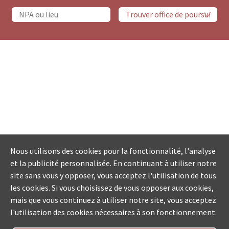
Nous utilisons des cookies pour la fonctionnalité, l'analyse
et la publicité personnalisée. En continuant à utiliser notre
site sans vous y opposer, vous acceptez l'utilisation de tous
les cookies. Si vous choisissez de vous opposer aux cookies,
mais que vous continuez à utiliser notre site, vous acceptez
l'utilisation des cookies nécessaires à son fonctionnement.