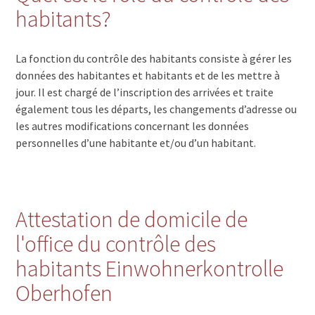
habitants?
La fonction du contrôle des habitants consiste à gérer les
données des habitantes et habitants et de les mettre à
jour. Il est chargé de l’inscription des arrivées et traite
également tous les départs, les changements d’adresse ou
les autres modifications concernant les données
personnelles d’une habitante et/ou d’un habitant.
Attestation de domicile de
l'office du contrôle des
habitants Einwohnerkontrolle
Oberhofen