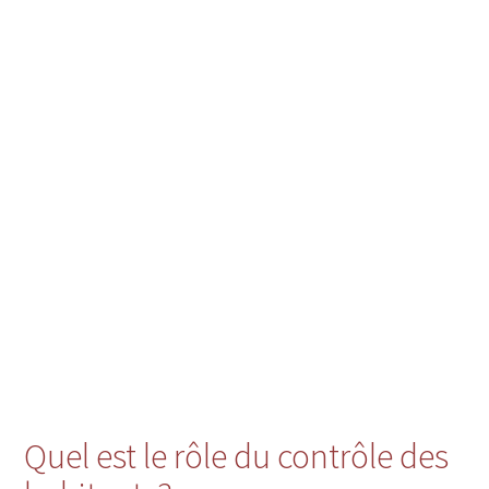
Quel est le rôle du contrôle des