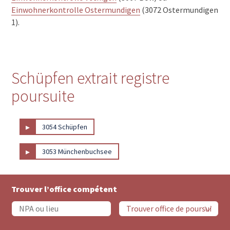
Einwohnerkontrolle Ostermundigen
(3072 Ostermundigen
1).
Schüpfen extrait registre
poursuite
▸
3054 Schüpfen
▸
3053 Münchenbuchsee
Trouver l’office compétent