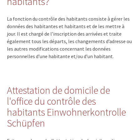
habitants?
La fonction du contrôle des habitants consiste à gérer les
données des habitantes et habitants et de les mettre à
jour. Il est chargé de l’inscription des arrivées et traite
également tous les départs, les changements d’adresse ou
les autres modifications concernant les données
personnelles d’une habitante et/ou d’un habitant.
Attestation de domicile de
l'office du contrôle des
habitants Einwohnerkontrolle
Schüpfen