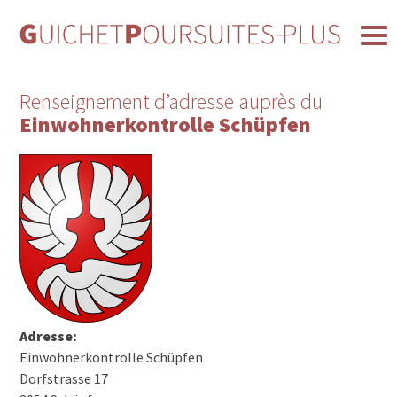
Renseignement d’adresse auprès du
Einwohnerkontrolle Schüpfen
Adresse:
Einwohnerkontrolle Schüpfen
Dorfstrasse 17