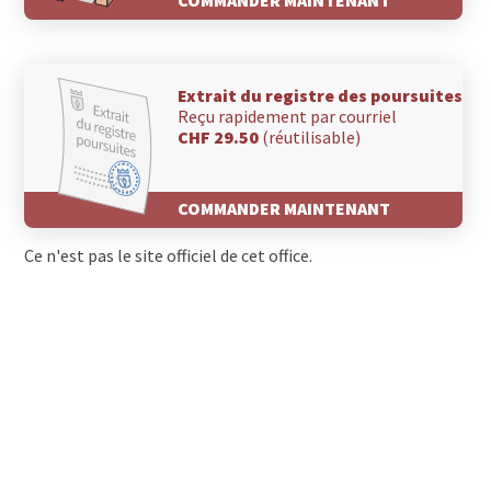
Extrait du registre des poursuites
Reçu rapidement par courriel
CHF 29.50
(réutilisable)
COMMANDER MAINTENANT
Ce n'est pas le site officiel de cet office.