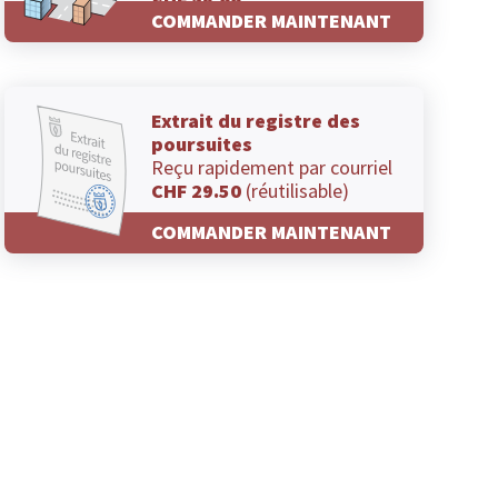
CHF 29.00
COMMANDER MAINTENANT
Extrait du registre des
poursuites
Reçu rapidement par courriel
CHF 29.50
(réutilisable)
COMMANDER MAINTENANT