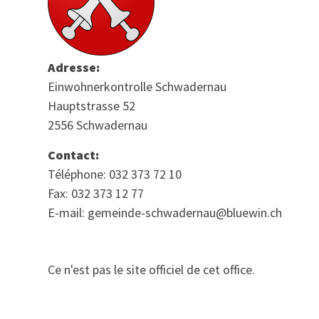
Adresse:
Einwohnerkontrolle Schwadernau
Hauptstrasse 52
2556 Schwadernau
Contact:
Téléphone: 032 373 72 10
Fax: 032 373 12 77
E-mail: gemeinde-schwadernau@bluewin.ch
Ce n'est pas le site officiel de cet office.