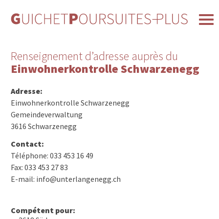
Renseignement d’adresse auprès du
Einwohnerkontrolle Schwarzenegg
Adresse:
Einwohnerkontrolle Schwarzenegg
Gemeindeverwaltung
3616 Schwarzenegg
Contact:
Téléphone: 033 453 16 49
Fax: 033 453 27 83
E-mail: info@unterlangenegg.ch
Compétent pour: