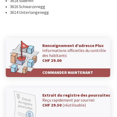
3618 Süderen
3616 Schwarzenegg
3614 Unterlangenegg
Renseignement d’adresse Plus
Informations officielles du contrôle
des habitants
CHF 29.00
COMMANDER MAINTENANT
Extrait du registre des poursuites
Reçu rapidement par courriel
CHF 29.50
(réutilisable)