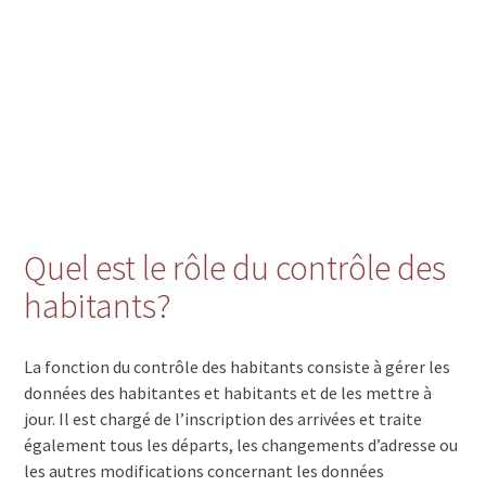
Quel est le rôle du contrôle des
habitants?
La fonction du contrôle des habitants consiste à gérer les
données des habitantes et habitants et de les mettre à
jour. Il est chargé de l’inscription des arrivées et traite
également tous les départs, les changements d’adresse ou
les autres modifications concernant les données