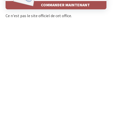
COMMANDER MAINTENANT
Ce n'est pas le site officiel de cet office.