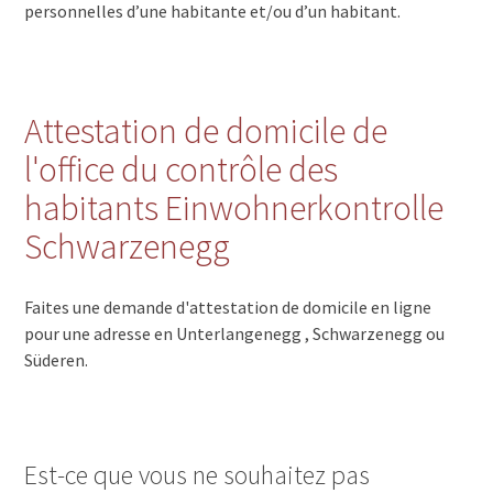
personnelles d’une habitante et/ou d’un habitant.
Attestation de domicile de
l'office du contrôle des
habitants Einwohnerkontrolle
Schwarzenegg
Faites une demande d'attestation de domicile en ligne
pour une adresse en Unterlangenegg , Schwarzenegg ou
Süderen.
Est-ce que vous ne souhaitez pas