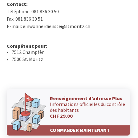
Contact:
Téléphone: 081 836 30 50
Fax: 081 836 30 51
E-mail: einwohnerdienste@stmoritz.ch
Compétent pour:
7512 Champfèr
7500 St. Moritz
Renseignement d’adresse Plus
Informations officielles du contrôle
des habitants
CHF 29.00
COMMANDER MAINTENANT