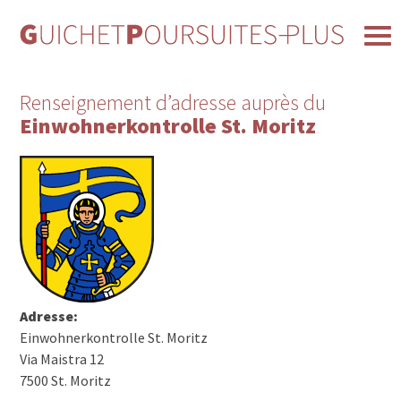
Renseignement d’adresse auprès du
Einwohnerkontrolle St. Moritz
Adresse:
Einwohnerkontrolle St. Moritz
Via Maistra 12
7500 St. Moritz