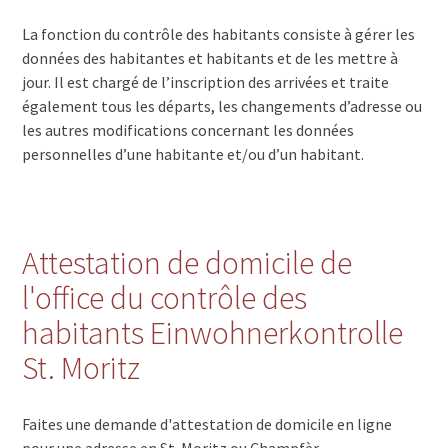
La fonction du contrôle des habitants consiste à gérer les
données des habitantes et habitants et de les mettre à
jour. Il est chargé de l’inscription des arrivées et traite
également tous les départs, les changements d’adresse ou
les autres modifications concernant les données
personnelles d’une habitante et/ou d’un habitant.
Attestation de domicile de
l'office du contrôle des
habitants Einwohnerkontrolle
St. Moritz
Faites une demande d'attestation de domicile en ligne
pour une adresse en St. Moritz ou Champfèr.