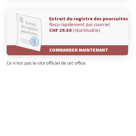
Extrait du registre des poursuites
Reçu rapidement par courriel
CHF 29.50
(réutilisable)
COMMANDER MAINTENANT
Ce n'est pas le site officiel de cet office.