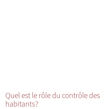
Quel est le rôle du contrôle des
habitants?