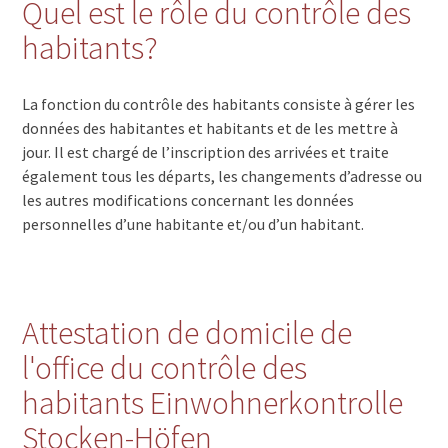
Quel est le rôle du contrôle des
habitants?
La fonction du contrôle des habitants consiste à gérer les
données des habitantes et habitants et de les mettre à
jour. Il est chargé de l’inscription des arrivées et traite
également tous les départs, les changements d’adresse ou
les autres modifications concernant les données
personnelles d’une habitante et/ou d’un habitant.
Attestation de domicile de
l'office du contrôle des
habitants Einwohnerkontrolle
Stocken-Höfen