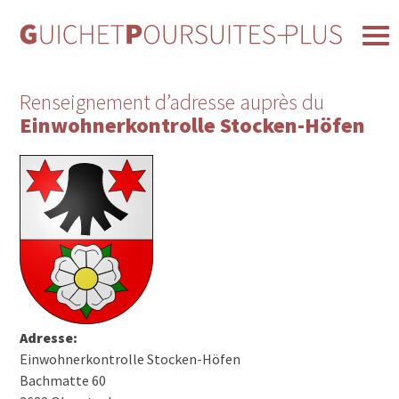
Renseignement d’adresse auprès du
Einwohnerkontrolle Stocken-Höfen
Adresse:
Einwohnerkontrolle Stocken-Höfen
Bachmatte 60