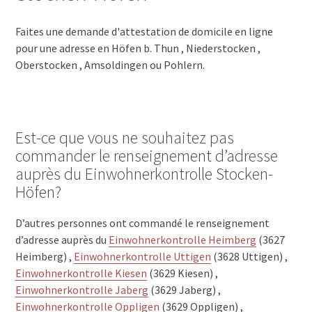
Faites une demande d'attestation de domicile en ligne
pour une adresse en Höfen b. Thun , Niederstocken ,
Oberstocken , Amsoldingen ou Pohlern.
Est-ce que vous ne souhaitez pas
commander le renseignement d’adresse
auprès du Einwohnerkontrolle Stocken-
Höfen?
D’autres personnes ont commandé le renseignement
d’adresse auprès du
Einwohnerkontrolle Heimberg
(3627
Heimberg) ,
Einwohnerkontrolle Uttigen
(3628 Uttigen) ,
Einwohnerkontrolle Kiesen
(3629 Kiesen) ,
Einwohnerkontrolle Jaberg
(3629 Jaberg) ,
Einwohnerkontrolle Oppligen
(3629 Oppligen) ,