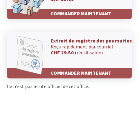
COMMANDER MAINTENANT
Extrait du registre des poursuites
Reçu rapidement par courriel
CHF 29.50
(réutilisable)
COMMANDER MAINTENANT
Ce n'est pas le site officiel de cet office.