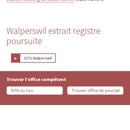
Walperswil extrait registre
poursuite
▸
3272 Walperswil
Trouver l’office compétent