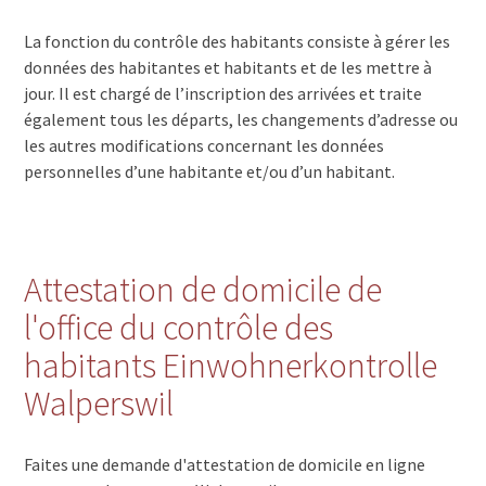
La fonction du contrôle des habitants consiste à gérer les
données des habitantes et habitants et de les mettre à
jour. Il est chargé de l’inscription des arrivées et traite
également tous les départs, les changements d’adresse ou
les autres modifications concernant les données
personnelles d’une habitante et/ou d’un habitant.
Attestation de domicile de
l'office du contrôle des
habitants Einwohnerkontrolle
Walperswil
Faites une demande d'attestation de domicile en ligne