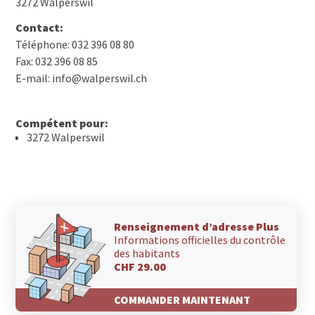
3272 Walperswil
Contact:
Téléphone: 032 396 08 80
Fax: 032 396 08 85
E-mail: info@walperswil.ch
Compétent pour:
3272 Walperswil
Renseignement d’adresse Plus
Informations officielles du contrôle
des habitants
CHF 29.00
COMMANDER MAINTENANT