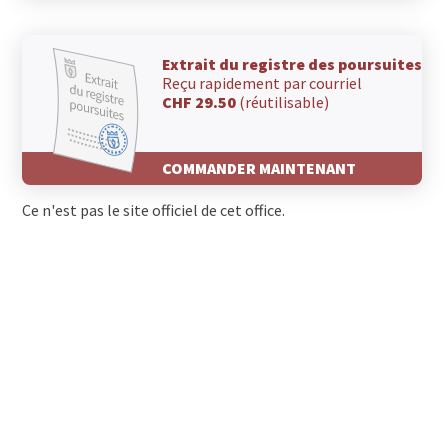
Extrait du registre des poursuites
Reçu rapidement par courriel
CHF 29.50
(réutilisable)
COMMANDER MAINTENANT
Ce n'est pas le site officiel de cet office.