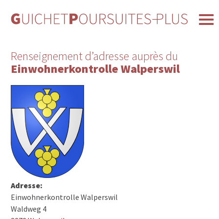
Renseignement d’adresse auprès du
Einwohnerkontrolle Walperswil
Adresse:
Einwohnerkontrolle Walperswil
Waldweg 4