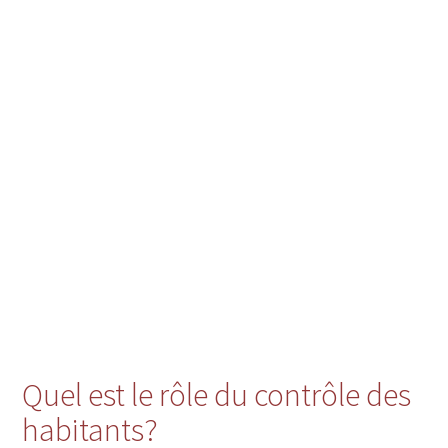
Quel est le rôle du contrôle des
habitants?