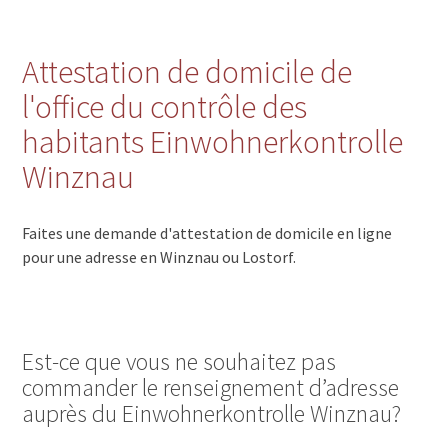
Attestation de domicile de
l'office du contrôle des
habitants Einwohnerkontrolle
Winznau
Faites une demande d'attestation de domicile en ligne
pour une adresse en Winznau ou Lostorf.
Est-ce que vous ne souhaitez pas
commander le renseignement d’adresse
auprès du Einwohnerkontrolle Winznau?