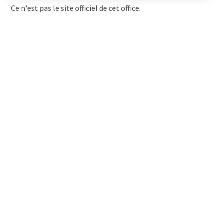
Ce n'est pas le site officiel de cet office.