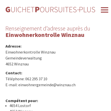
Renseignement d’adresse auprès du
Einwohnerkontrolle Winznau
Adresse:
Einwohnerkontrolle Winznau
Gemeindeverwaltung
4652 Winznau
Contact:
Téléphone: 062 295 37 10
E-mail: einwohnergemeinde@winznau.ch
Compétent pour:
4654 Lostorf