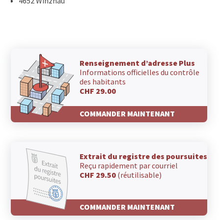
4652 Winznau
Renseignement d’adresse Plus
Informations officielles du contrôle
des habitants
CHF 29.00
COMMANDER MAINTENANT
Extrait du registre des poursuites
Reçu rapidement par courriel
CHF 29.50
(réutilisable)
COMMANDER MAINTENANT