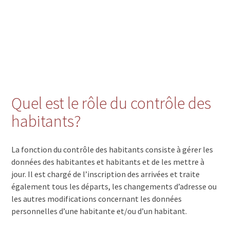
Quel est le rôle du contrôle des
habitants?
La fonction du contrôle des habitants consiste à gérer les
données des habitantes et habitants et de les mettre à
jour. Il est chargé de l’inscription des arrivées et traite
également tous les départs, les changements d’adresse ou
les autres modifications concernant les données
personnelles d’une habitante et/ou d’un habitant.