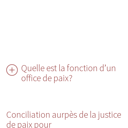
Quelle est la fonction d’un
office de paix?
Conciliation aurpès de la justice
de paix pour