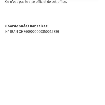
Ce n'est pas le site officiel de cet office.
Coordonnées bancaires:
N° IBAN CH7609000000850015889