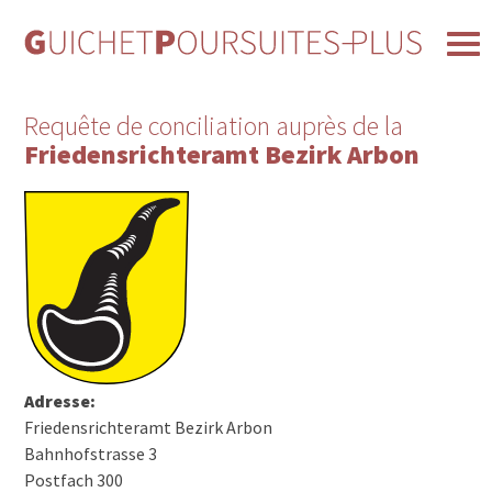
Requête de conciliation auprès de la
Friedensrichteramt Bezirk Arbon
Adresse:
Friedensrichteramt Bezirk Arbon
Bahnhofstrasse 3
Postfach 300