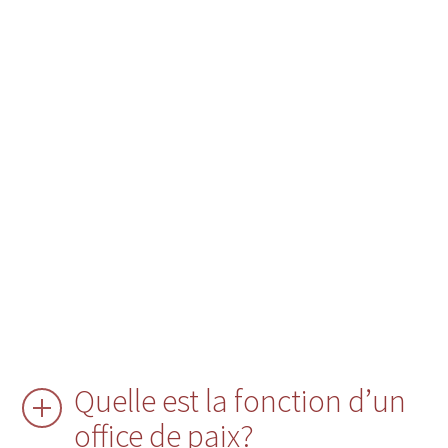
Quelle est la fonction d’un
office de paix?