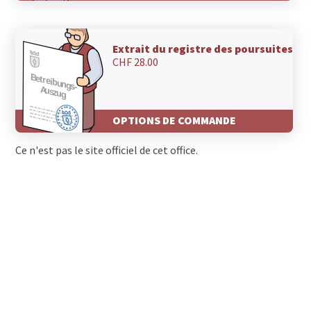
Extrait du registre des poursuites
CHF 28.00
OPTIONS DE COMMANDE
Ce n'est pas le site officiel de cet office.