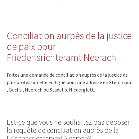
Conciliation aurpès de la justice
de paix pour
Friedensrichteramt Neerach
Faites une demande de conciliation auprès de la justice de
paix professionelle en ligne pour une adresse en Steinmaur
, Bachs , Neerach ou Stadel b. Niederglatt.
Est-ce que vous ne souhaitez pas déposer
la requête de conciliation auprès de la
Friedensrichteramt Neerach?