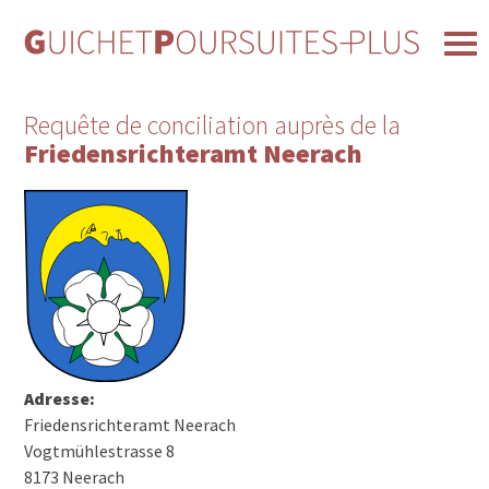
Requête de conciliation auprès de la
Friedensrichteramt Neerach
Adresse:
Friedensrichteramt Neerach
Vogtmühlestrasse 8
8173 Neerach