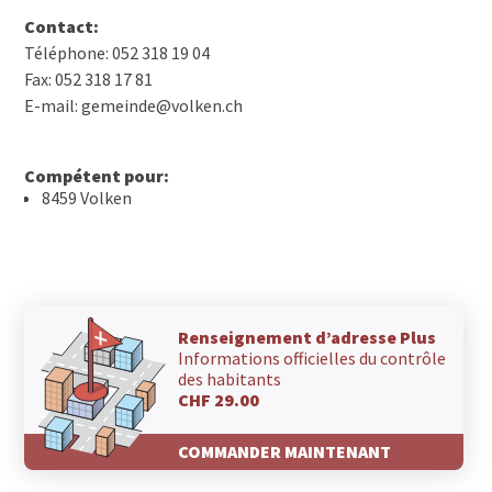
Contact:
Téléphone: 052 318 19 04
Fax: 052 318 17 81
E-mail: gemeinde@volken.ch
Compétent pour:
8459 Volken
Renseignement d’adresse Plus
Informations officielles du contrôle
des habitants
CHF 29.00
COMMANDER MAINTENANT