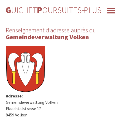
Renseignement d’adresse auprès du
Gemeindeverwaltung Volken
Adresse:
Gemeindeverwaltung Volken
Flaachtalstrasse 17
8459 Volken