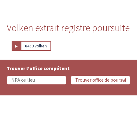
Volken extrait registre poursuite
▸
8459 Volken
Trouver l’office compétent