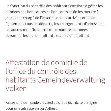
La fonction du contrôle des habitants consiste à gérer les
données des habitantes et habitants et de les mettre à
jour. Il est chargé de l’inscription des arrivées et traite
également tous les départs, les changements d’adresse ou
les autres modifications concernant les données
personnelles d’une habitante et/ou d’un habitant.
Attestation de domicile de
l'office du contrôle des
habitants Gemeindeverwaltung
Volken
Faites une demande d'attestation de domicile en ligne
pour une adresse en ou Volken.