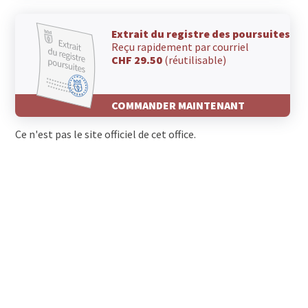
Extrait du registre des poursuites
Reçu rapidement par courriel
CHF 29.50
(réutilisable)
COMMANDER MAINTENANT
Ce n'est pas le site officiel de cet office.