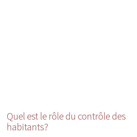
Quel est le rôle du contrôle des
habitants?