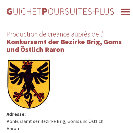
Production de créance auprès de l’
Konkursamt der Bezirke Brig, Goms
und Östlich Raron
Adresse:
Konkursamt der Bezirke Brig, Goms und Östlich
Raron