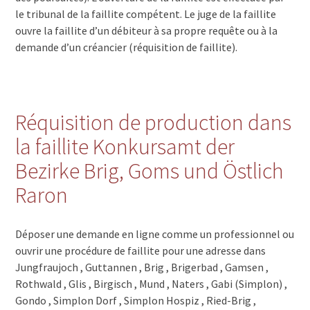
le tribunal de la faillite compétent. Le juge de la faillite
ouvre la faillite d’un débiteur à sa propre requête ou à la
demande d’un créancier (réquisition de faillite).
Réquisition de production dans
la faillite Konkursamt der
Bezirke Brig, Goms und Östlich
Raron
Déposer une demande en ligne comme un professionnel ou
ouvrir une procédure de faillite pour une adresse dans
Jungfraujoch , Guttannen , Brig , Brigerbad , Gamsen ,
Rothwald , Glis , Birgisch , Mund , Naters , Gabi (Simplon) ,
Gondo , Simplon Dorf , Simplon Hospiz , Ried-Brig ,