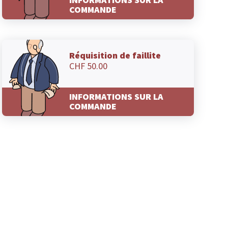
COMMANDE
Réquisition de faillite
CHF 50.00
INFORMATIONS SUR LA
COMMANDE