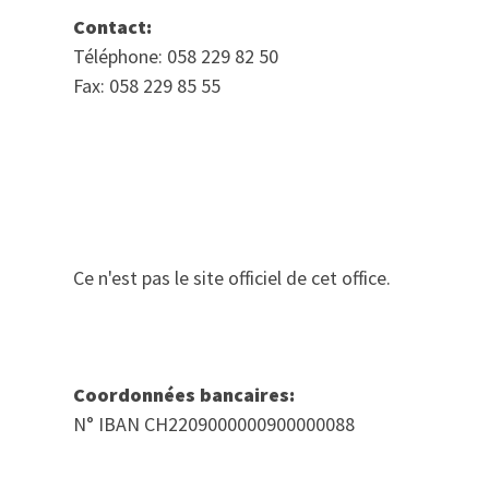
Contact:
Téléphone: 058 229 82 50
Fax: 058 229 85 55
Ce n'est pas le site officiel de cet office.
Coordonnées bancaires:
N° IBAN CH2209000000900000088