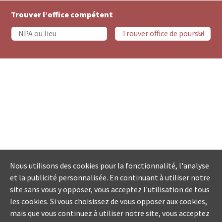
Trouver l’office compétent
Nous utilisons des cookies pour la fonctionnalité, l'analyse
et la publicité personnalisée. En continuant à utiliser notre
site sans vous y opposer, vous acceptez l'utilisation de tous
les cookies. Si vous choisissez de vous opposer aux cookies,
mais que vous continuez à utiliser notre site, vous acceptez