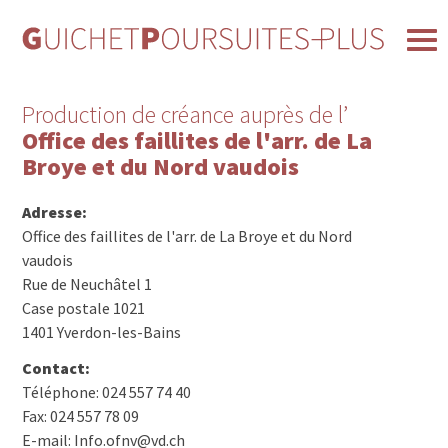
Production de créance auprès de l’
Office des faillites de l'arr. de La
Broye et du Nord vaudois
Adresse:
Office des faillites de l'arr. de La Broye et du Nord
vaudois
Rue de Neuchâtel 1
Case postale 1021
1401 Yverdon-les-Bains
Contact:
Téléphone: 024 557 74 40
Fax: 024 557 78 09
E-mail: Info.ofnv@vd.ch