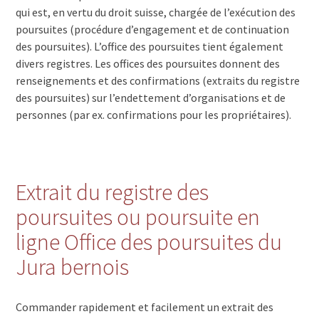
qui est, en vertu du droit suisse, chargée de l’exécution des
poursuites (procédure d’engagement et de continuation
des poursuites). L’office des poursuites tient également
divers registres. Les offices des poursuites donnent des
renseignements et des confirmations (extraits du registre
des poursuites) sur l’endettement d’organisations et de
personnes (par ex. confirmations pour les propriétaires).
Extrait du registre des
poursuites ou poursuite en
ligne Office des poursuites du
Jura bernois
Commander rapidement et facilement un extrait des