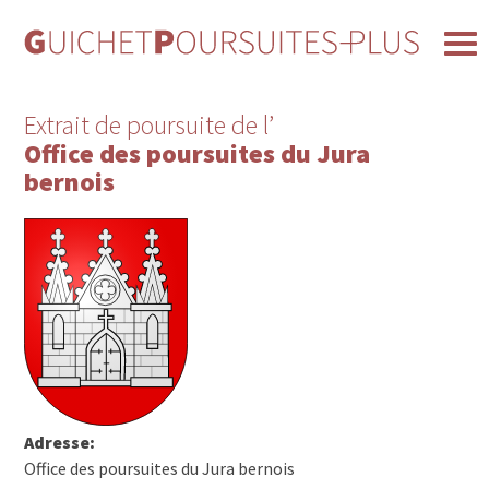
Extrait de poursuite de l’
Office des poursuites du Jura
bernois
Adresse:
Office des poursuites du Jura bernois