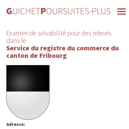
Examen de solvabilité pour des relevés
dans le
Service du registre du commerce du
canton de Fribourg
Adresse: