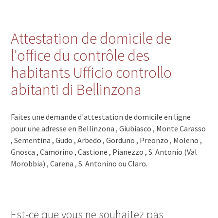
Attestation de domicile de
l'office du contrôle des
habitants Ufficio controllo
abitanti di Bellinzona
Faites une demande d'attestation de domicile en ligne
pour une adresse en Bellinzona , Giubiasco , Monte Carasso
, Sementina , Gudo , Arbedo , Gorduno , Preonzo , Moleno ,
Gnosca , Camorino , Castione , Pianezzo , S. Antonio (Val
Morobbia) , Carena , S. Antonino ou Claro.
Est-ce que vous ne souhaitez pas