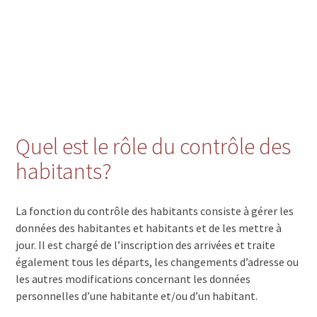
Quel est le rôle du contrôle des
habitants?
La fonction du contrôle des habitants consiste à gérer les
données des habitantes et habitants et de les mettre à
jour. Il est chargé de l’inscription des arrivées et traite
également tous les départs, les changements d’adresse ou
les autres modifications concernant les données
personnelles d’une habitante et/ou d’un habitant.