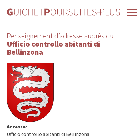
Renseignement d’adresse auprès du
Ufficio controllo abitanti di
Bellinzona
Adresse:
Ufficio controllo abitanti di Bellinzona