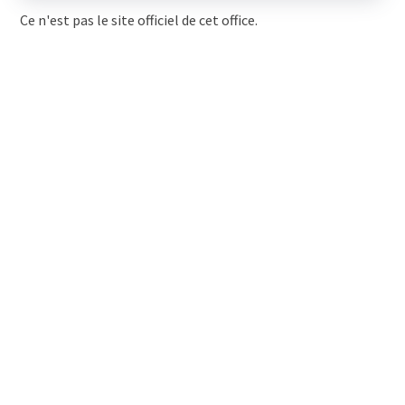
Ce n'est pas le site officiel de cet office.