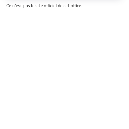
Ce n'est pas le site officiel de cet office.