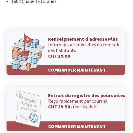
1608 Chapelle (Glâne)
Renseignement d’adresse Plus
Informations officielles du contrôle
des habitants
CHF 29.00
COMMANDER MAINTENANT
Extrait du registre des poursuites
Reçu rapidement par courriel
CHF 29.50
(réutilisable)
COMMANDER MAINTENANT