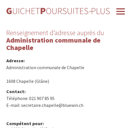
Renseignement d’adresse auprès du
Administration communale de
Chapelle
Adresse:
Administration communale de Chapelle
1608 Chapelle (Glâne)
Contact:
Téléphone: 021 907 85 95
E-mail: secretaire.chapelle@bluewin.ch
Compétent pour: