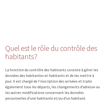
Quel est le rôle du contrôle des
habitants?
La fonction du contrôle des habitants consiste à gérer les
données des habitantes et habitants et de les mettre à
jour. Il est chargé de l’inscription des arrivées et traite
également tous les départs, les changements d’adresse ou
les autres modifications concernant les données
personnelles d’une habitante et/ou d’un habitant.