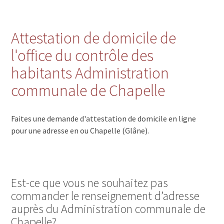
Attestation de domicile de
l'office du contrôle des
habitants Administration
communale de Chapelle
Faites une demande d'attestation de domicile en ligne
pour une adresse en ou Chapelle (Glâne).
Est-ce que vous ne souhaitez pas
commander le renseignement d’adresse
auprès du Administration communale de
Chapelle?