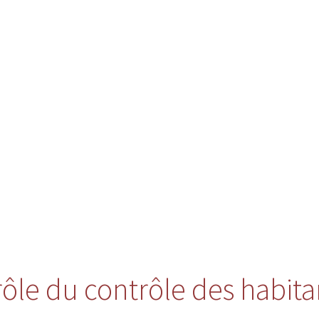
 rôle du contrôle des habita