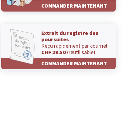
CHF 29.00
COMMANDER MAINTENANT
Extrait du registre des
poursuites
Reçu rapidement par courriel
CHF 29.50
(réutilisable)
COMMANDER MAINTENANT