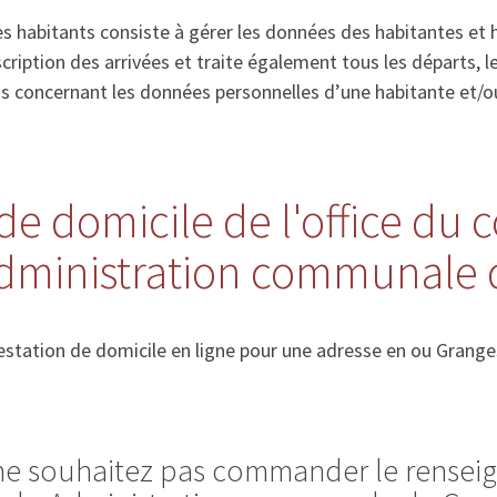
s habitants consiste à gérer les données des habitantes et 
’inscription des arrivées et traite également tous les départs
ns concernant les données personnelles d’une habitante et/o
de domicile de l'office du 
Administration communale 
station de domicile en ligne pour une adresse en ou Grange
 ne souhaitez pas commander le rense