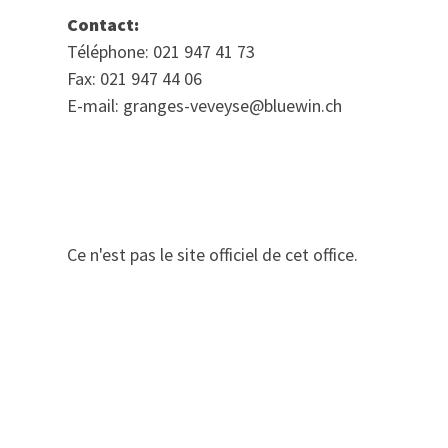
Contact:
Téléphone: 021 947 41 73
Fax: 021 947 44 06
E-mail: granges-veveyse@bluewin.ch
Ce n'est pas le site officiel de cet office.