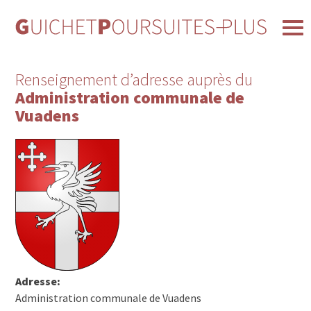
Renseignement d’adresse auprès du
Administration communale de
Vuadens
Adresse:
Administration communale de Vuadens