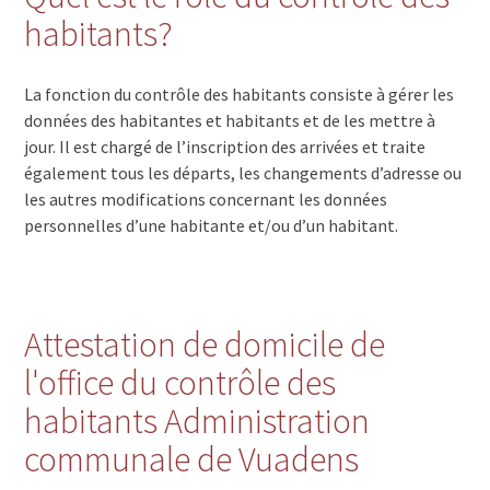
habitants?
La fonction du contrôle des habitants consiste à gérer les
données des habitantes et habitants et de les mettre à
jour. Il est chargé de l’inscription des arrivées et traite
également tous les départs, les changements d’adresse ou
les autres modifications concernant les données
personnelles d’une habitante et/ou d’un habitant.
Attestation de domicile de
l'office du contrôle des
habitants Administration
communale de Vuadens