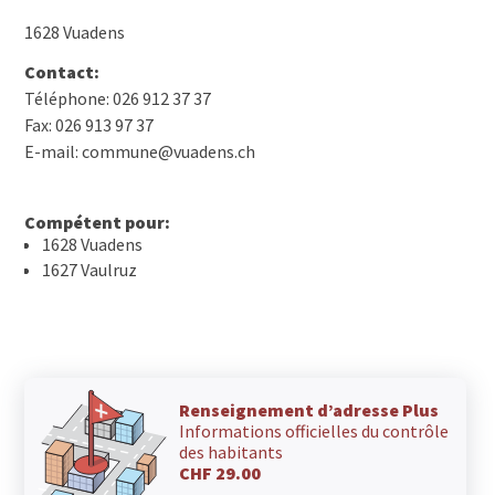
1628 Vuadens
Contact:
Téléphone: 026 912 37 37
Fax: 026 913 97 37
E-mail: commune@vuadens.ch
Compétent pour:
1628 Vuadens
1627 Vaulruz
Renseignement d’adresse Plus
Informations officielles du contrôle
des habitants
CHF 29.00