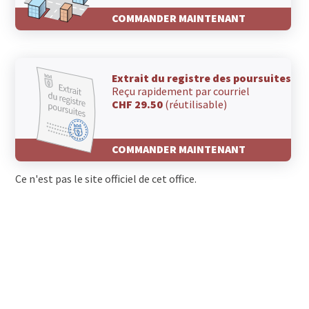
COMMANDER MAINTENANT
Extrait du registre des poursuites
Reçu rapidement par courriel
CHF 29.50
(réutilisable)
COMMANDER MAINTENANT
Ce n'est pas le site officiel de cet office.