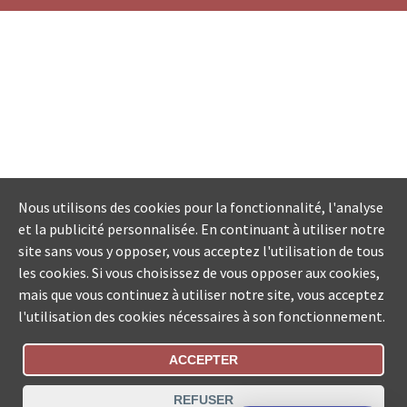
Nous utilisons des cookies pour la fonctionnalité, l'analyse
et la publicité personnalisée. En continuant à utiliser notre
site sans vous y opposer, vous acceptez l'utilisation de tous
les cookies. Si vous choisissez de vous opposer aux cookies,
mais que vous continuez à utiliser notre site, vous acceptez
l'utilisation des cookies nécessaires à son fonctionnement.
ACCEPTER
Statut De La Commande
REFUSER