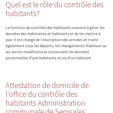
Quel est le rôle du contrôle des
habitants?
La fonction du contrôle des habitants consiste à gérer les
données des habitantes et habitants et de les mettre à
jour. Il est chargé de l’inscription des arrivées et traite
également tous les départs, les changements d’adresse ou
les autres modifications concernant les données
personnelles d’une habitante et/ou d’un habitant.
Attestation de domicile de
l'office du contrôle des
habitants Administration
communale de Semsales