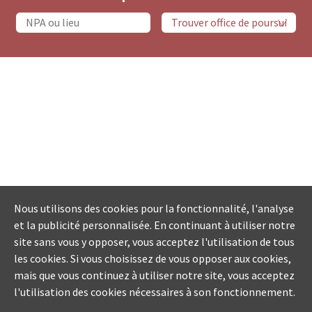
Nous utilisons des cookies pour la fonctionnalité, l'analyse
et la publicité personnalisée. En continuant à utiliser notre
site sans vous y opposer, vous acceptez l'utilisation de tous
les cookies. Si vous choisissez de vous opposer aux cookies,
mais que vous continuez à utiliser notre site, vous acceptez
l'utilisation des cookies nécessaires à son fonctionnement.