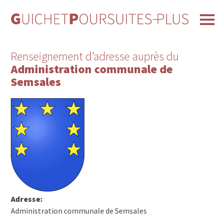
Renseignement d’adresse auprès du
Administration communale de
Semsales
Adresse:
Administration communale de Semsales