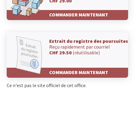
CHF 29.00
COMMANDER MAINTENANT
Extrait du registre des poursuites
Reçu rapidement par courriel
CHF 29.50
(réutilisable)
COMMANDER MAINTENANT
Ce n'est pas le site officiel de cet office.