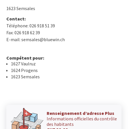
1623 Semsales
Contact:
Téléphone: 026 918 51 39
Fax: 026 918 62 39
E-mail: semsales@bluewin.ch
Compétent pour:
1627 Vaulruz
1624 Progens
1623 Semsales
Renseignement d’adresse Plus
Informations officielles du contrôle
des habitants