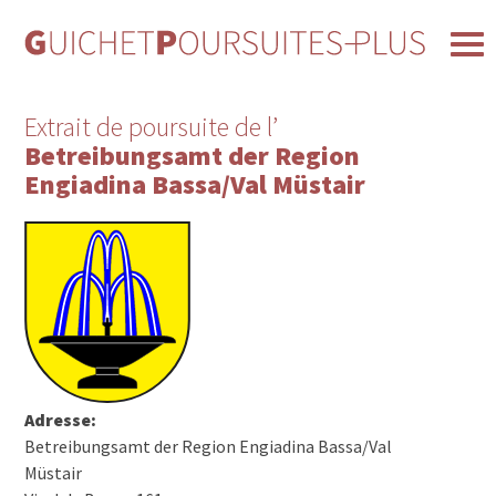
Extrait de poursuite de l’
Betreibungsamt der Region
Engiadina Bassa/Val Müstair
Adresse:
Betreibungsamt der Region Engiadina Bassa/Val
Müstair