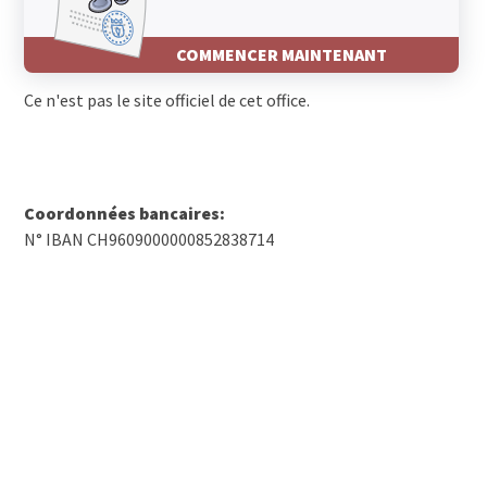
COMMENCER MAINTENANT
Ce n'est pas le site officiel de cet office.
Coordonnées bancaires:
N° IBAN CH9609000000852838714