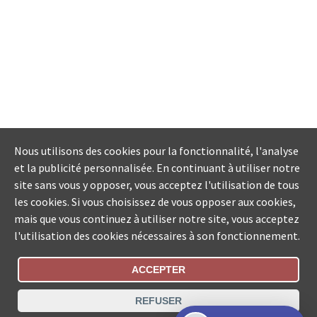
Nous utilisons des cookies pour la fonctionnalité, l'analyse
et la publicité personnalisée. En continuant à utiliser notre
site sans vous y opposer, vous acceptez l'utilisation de tous
les cookies. Si vous choisissez de vous opposer aux cookies,
mais que vous continuez à utiliser notre site, vous acceptez
l'utilisation des cookies nécessaires à son fonctionnement.
ACCEPTER
Statut De La Commande
REFUSER
Recherche des offices de Suisse