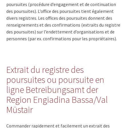
poursuites (procédure d’engagement et de continuation
des poursuites). L’office des poursuites tient également
divers registres. Les offices des poursuites donnent des
renseignements et des confirmations (extraits du registre
des poursuites) sur l’endettement d’organisations et de
personnes (par ex. confirmations pour les propriétaires).
Extrait du registre des
poursuites ou poursuite en
ligne Betreibungsamt der
Region Engiadina Bassa/Val
Müstair
Commander rapidement et facilement un extrait des