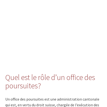
Quel est le rôle d’un office des
poursuites?
Un office des poursuites est une administration cantonale
qui est, en vertu du droit suisse, chargée de l’exécution des