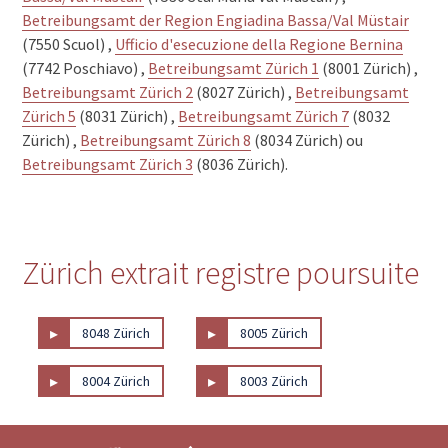
Betreibungsamt der Region Engiadina Bassa/Val Müstair
(7550 Scuol) ,
Ufficio d'esecuzione della Regione Bernina
(7742 Poschiavo) ,
Betreibungsamt Zürich 1
(8001 Zürich) ,
Betreibungsamt Zürich 2
(8027 Zürich) ,
Betreibungsamt
Zürich 5
(8031 Zürich) ,
Betreibungsamt Zürich 7
(8032
Zürich) ,
Betreibungsamt Zürich 8
(8034 Zürich) ou
Betreibungsamt Zürich 3
(8036 Zürich).
Zürich extrait registre poursuite
▸
▸
8048 Zürich
8005 Zürich
▸
▸
8004 Zürich
8003 Zürich