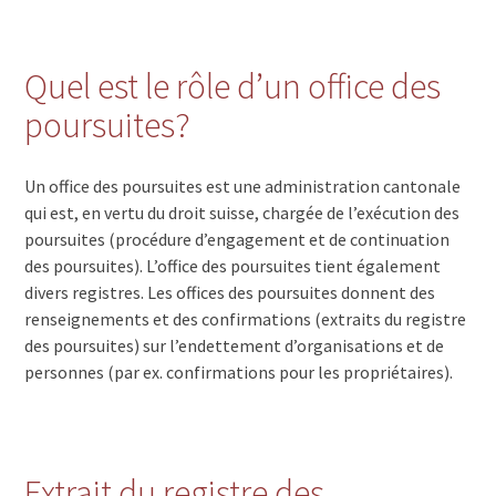
Quel est le rôle d’un office des
poursuites?
Un office des poursuites est une administration cantonale
qui est, en vertu du droit suisse, chargée de l’exécution des
poursuites (procédure d’engagement et de continuation
des poursuites). L’office des poursuites tient également
divers registres. Les offices des poursuites donnent des
renseignements et des confirmations (extraits du registre
des poursuites) sur l’endettement d’organisations et de
personnes (par ex. confirmations pour les propriétaires).
Extrait du registre des