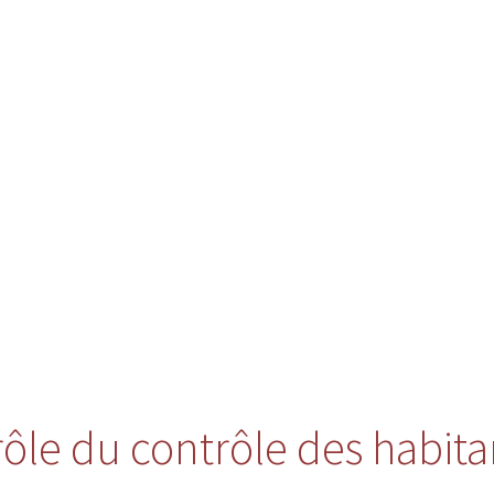
 rôle du contrôle des habita