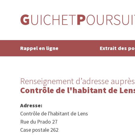
Rappel en ligne
Extrait des p
Renseignement d’adresse auprès
Contrôle de l'habitant de Len
Adresse:
Contrôle de l'habitant de Lens
Rue du Prado 27
Case postale 262