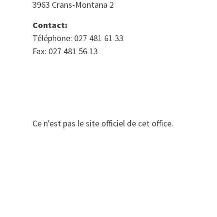
3963 Crans-Montana 2
Contact:
Téléphone: 027 481 61 33
Fax: 027 481 56 13
Ce n'est pas le site officiel de cet office.