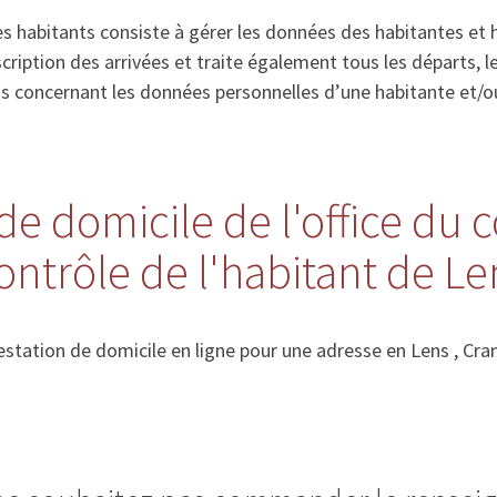
s habitants consiste à gérer les données des habitantes et 
’inscription des arrivées et traite également tous les départs
ns concernant les données personnelles d’une habitante et/o
de domicile de l'office du 
ontrôle de l'habitant de Le
station de domicile en ligne pour une adresse en Lens , Cra