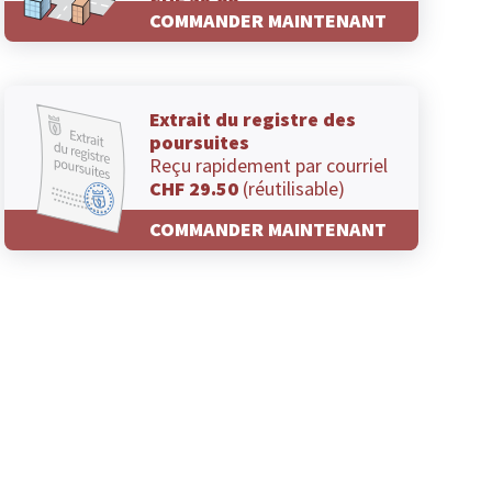
CHF 29.00
COMMANDER MAINTENANT
Extrait du registre des
poursuites
Reçu rapidement par courriel
CHF 29.50
(réutilisable)
COMMANDER MAINTENANT