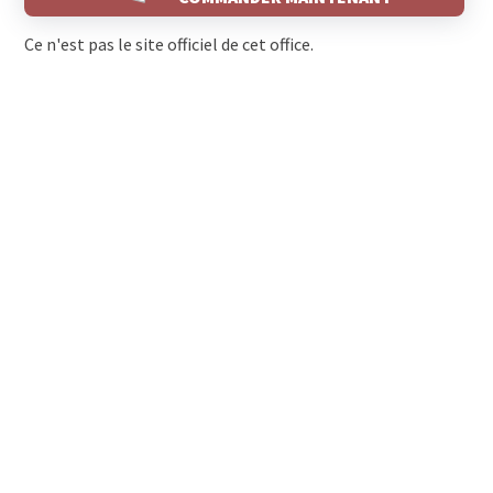
Ce n'est pas le site officiel de cet office.