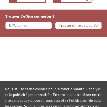
Trouver l’office compétent
Nous utilisons des cookies pour la fonctionnalité, l'analyse
et la publicité personnalisée. En continuant à utiliser notre
site sans vous y opposer, vous acceptez l'utilisation de tous
les cookies. Si vous choisissez de vous opposer aux cookies,