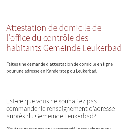
Attestation de domicile de
l'office du contrôle des
habitants Gemeinde Leukerbad
Faites une demande d'attestation de domicile en ligne
pour une adresse en Kandersteg ou Leukerbad.
Est-ce que vous ne souhaitez pas
commander le renseignement d’adresse
auprès du Gemeinde Leukerbad?
D’autres personnes ont commandé le renseignement