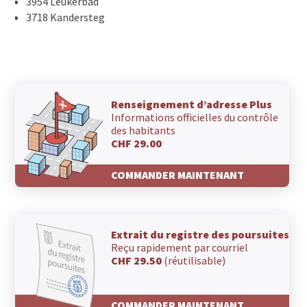
3954 Leukerbad
3718 Kandersteg
Renseignement d’adresse Plus
Informations officielles du contrôle
des habitants
CHF 29.00
COMMANDER MAINTENANT
Extrait du registre des poursuites
Reçu rapidement par courriel
CHF 29.50
(réutilisable)
COMMANDER MAINTENANT