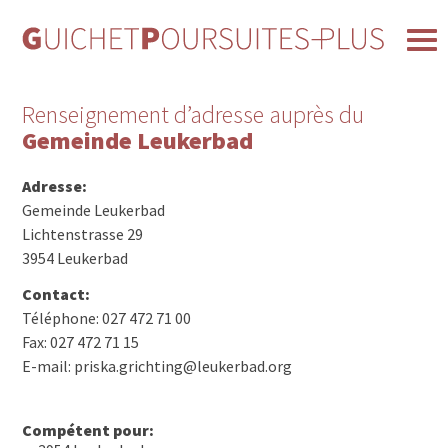
Renseignement d’adresse auprès du
Gemeinde Leukerbad
Adresse:
Gemeinde Leukerbad
Lichtenstrasse 29
3954 Leukerbad
Contact:
Téléphone: 027 472 71 00
Fax: 027 472 71 15
E-mail: priska.grichting@leukerbad.org
Compétent pour: