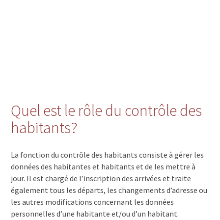
Quel est le rôle du contrôle des
habitants?
La fonction du contrôle des habitants consiste à gérer les
données des habitantes et habitants et de les mettre à
jour. Il est chargé de l’inscription des arrivées et traite
également tous les départs, les changements d’adresse ou
les autres modifications concernant les données
personnelles d’une habitante et/ou d’un habitant.