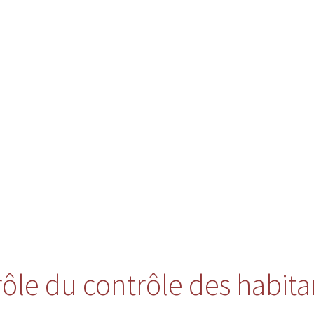
 rôle du contrôle des habita