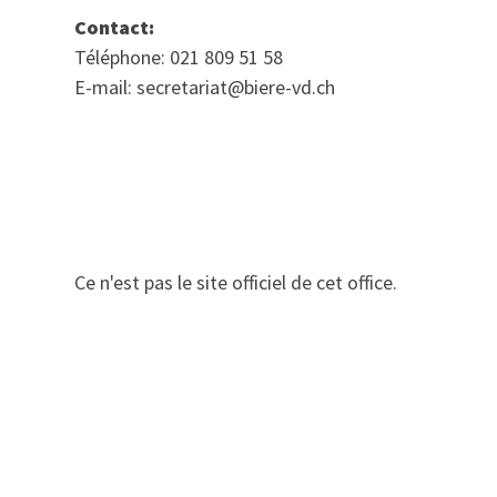
Contact:
Téléphone: 021 809 51 58
E-mail: secretariat@biere-vd.ch
Ce n'est pas le site officiel de cet office.