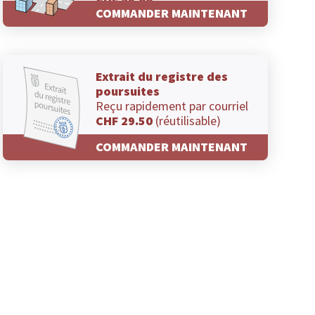
CHF 29.00
COMMANDER MAINTENANT
Extrait du registre des
poursuites
Reçu rapidement par courriel
CHF 29.50
(réutilisable)
COMMANDER MAINTENANT