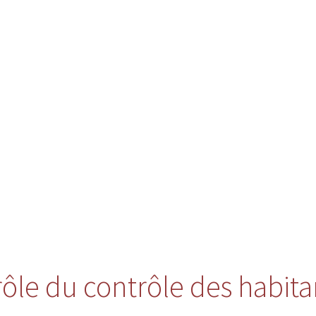
 rôle du contrôle des habita