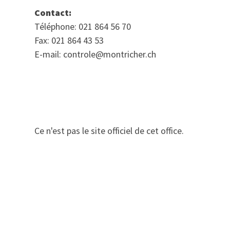
Contact:
Téléphone: 021 864 56 70
Fax: 021 864 43 53
E-mail: controle@montricher.ch
Ce n'est pas le site officiel de cet office.