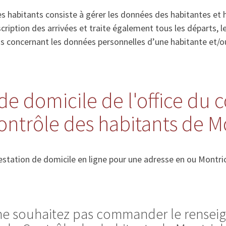
s habitants consiste à gérer les données des habitantes et 
’inscription des arrivées et traite également tous les départs
ns concernant les données personnelles d’une habitante et/o
de domicile de l'office du 
ontrôle des habitants de M
station de domicile en ligne pour une adresse en ou Montric
 ne souhaitez pas commander le rense