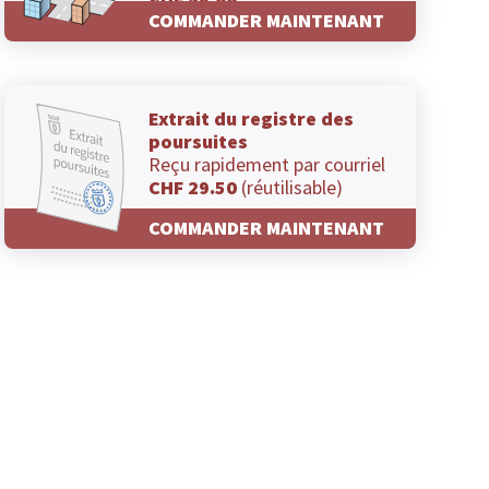
CHF 29.00
COMMANDER MAINTENANT
Extrait du registre des
poursuites
Reçu rapidement par courriel
CHF 29.50
(réutilisable)
COMMANDER MAINTENANT