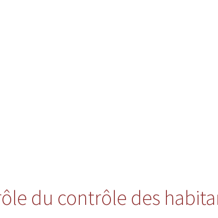
 rôle du contrôle des habita