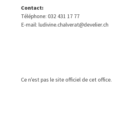
Contact:
Téléphone: 032 431 17 77
E-mail: ludivine.chalverat@develier.ch
Ce n'est pas le site officiel de cet office.