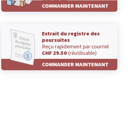
CHF 29.00
COMMANDER MAINTENANT
Extrait du registre des
poursuites
Reçu rapidement par courriel
CHF 29.50
(réutilisable)
COMMANDER MAINTENANT