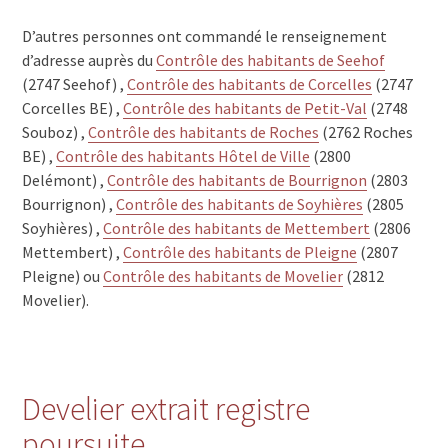
D’autres personnes ont commandé le renseignement
d’adresse auprès du
Contrôle des habitants de Seehof
(2747 Seehof) ,
Contrôle des habitants de Corcelles
(2747
Corcelles BE) ,
Contrôle des habitants de Petit-Val
(2748
Souboz) ,
Contrôle des habitants de Roches
(2762 Roches
BE) ,
Contrôle des habitants Hôtel de Ville
(2800
Delémont) ,
Contrôle des habitants de Bourrignon
(2803
Bourrignon) ,
Contrôle des habitants de Soyhières
(2805
Soyhières) ,
Contrôle des habitants de Mettembert
(2806
Mettembert) ,
Contrôle des habitants de Pleigne
(2807
Pleigne) ou
Contrôle des habitants de Movelier
(2812
Movelier).
Develier extrait registre
poursuite