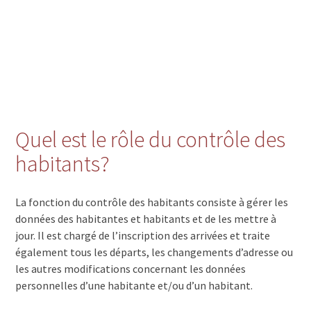
Quel est le rôle du contrôle des
habitants?
La fonction du contrôle des habitants consiste à gérer les
données des habitantes et habitants et de les mettre à
jour. Il est chargé de l’inscription des arrivées et traite
également tous les départs, les changements d’adresse ou
les autres modifications concernant les données
personnelles d’une habitante et/ou d’un habitant.