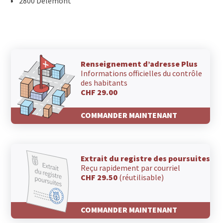
2800 Delémont
Renseignement d’adresse Plus
Informations officielles du contrôle
des habitants
CHF 29.00
COMMANDER MAINTENANT
Extrait du registre des poursuites
Reçu rapidement par courriel
CHF 29.50
(réutilisable)
COMMANDER MAINTENANT