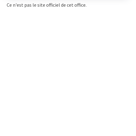
Ce n'est pas le site officiel de cet office.