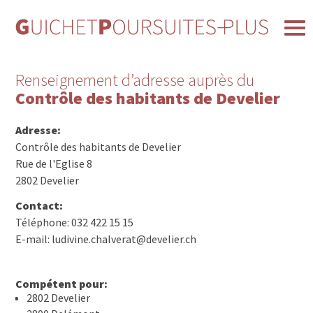
Renseignement d’adresse auprès du
Contrôle des habitants de Develier
Adresse:
Contrôle des habitants de Develier
Rue de l'Eglise 8
2802 Develier
Contact:
Téléphone: 032 422 15 15
E-mail: ludivine.chalverat@develier.ch
Compétent pour:
2802 Develier