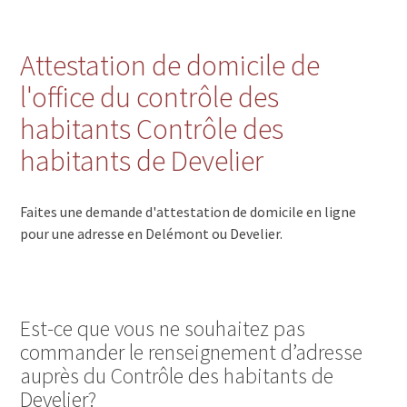
Attestation de domicile de
l'office du contrôle des
habitants Contrôle des
habitants de Develier
Faites une demande d'attestation de domicile en ligne
pour une adresse en Delémont ou Develier.
Est-ce que vous ne souhaitez pas
commander le renseignement d’adresse
auprès du Contrôle des habitants de
Develier?