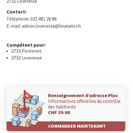
2732 Loveresse
Contact:
Téléphone: 032 481 26 86
E-mail: admin.loveresse@bluewin.ch
Compétent pour:
2733 Pontenet
2732 Loveresse
Renseignement d’adresse Plus
Informations officielles du contrôle
des habitants
CHF 29.00
COMMANDER MAINTENANT