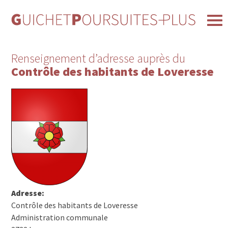
Renseignement d’adresse auprès du
Contrôle des habitants de Loveresse
Adresse:
Contrôle des habitants de Loveresse
Administration communale