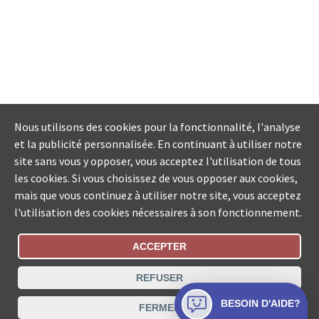
Nous utilisons des cookies pour la fonctionnalité, l'analyse
et la publicité personnalisée. En continuant à utiliser notre
site sans vous y opposer, vous acceptez l'utilisation de tous
les cookies. Si vous choisissez de vous opposer aux cookies,
mais que vous continuez à utiliser notre site, vous acceptez
l'utilisation des cookies nécessaires à son fonctionnement.
ACCEPTER
Statut De La Commande
REFUSER
Recherche des offices de Suisse
BESOIN D'AIDE?
FERMER
Protection des données
Mentions légales