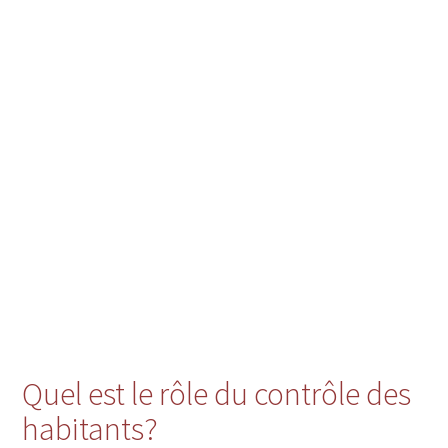
Quel est le rôle du contrôle des
habitants?