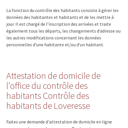
La fonction du contrôle des habitants consiste à gérer les
données des habitantes et habitants et de les mettre à
jour. Il est chargé de l’inscription des arrivées et traite
également tous les départs, les changements d’adresse ou
les autres modifications concernant les données
personnelles d’une habitante et/ou d’un habitant.
Attestation de domicile de
l'office du contrôle des
habitants Contrôle des
habitants de Loveresse
Faites une demande d'attestation de domicile en ligne