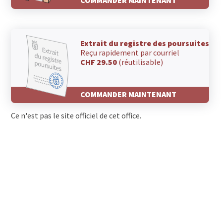
Extrait du registre des poursuites
Reçu rapidement par courriel
CHF 29.50
(réutilisable)
COMMANDER MAINTENANT
Ce n'est pas le site officiel de cet office.