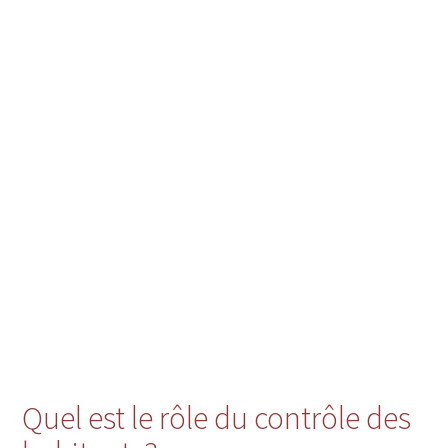
Quel est le rôle du contrôle des