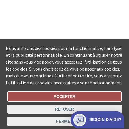
Nous utilisons des cookies pour la fonctionnalité, l'analyse
et la publicité personnalisée. En continuant à utiliser notre
site sans vous y opposer, vous acceptez l'utilisation de tous
les cookies. Si vous choisissez de vous opposer aux cookies,
mais que vous continuez à utiliser notre site, vous acceptez
l'utilisation des cookies nécessaires à son fonctionnement.
ACCEPTER
Statut De La Commande
REFUSER
Recherche des offices de Suisse
BESOIN D'AIDE?
FERMER
Protection des données
Mentions légales