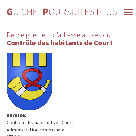
Renseignement d’adresse auprès du
Contrôle des habitants de Court
Adresse:
Contrôle des habitants de Court
Administration communale