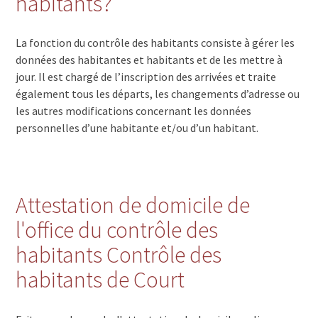
habitants?
La fonction du contrôle des habitants consiste à gérer les
données des habitantes et habitants et de les mettre à
jour. Il est chargé de l’inscription des arrivées et traite
également tous les départs, les changements d’adresse ou
les autres modifications concernant les données
personnelles d’une habitante et/ou d’un habitant.
Attestation de domicile de
l'office du contrôle des
habitants Contrôle des
habitants de Court