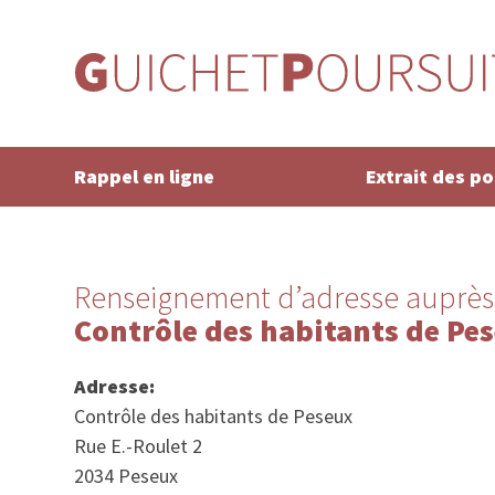
Rappel en ligne
Extrait des p
Renseignement d’adresse auprès
Contrôle des habitants de Pe
Adresse:
Contrôle des habitants de Peseux
Rue E.-Roulet 2
2034 Peseux