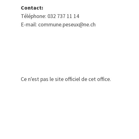
Contact:
Téléphone: 032 737 11 14
E-mail: commune.peseux@ne.ch
Ce n'est pas le site officiel de cet office.