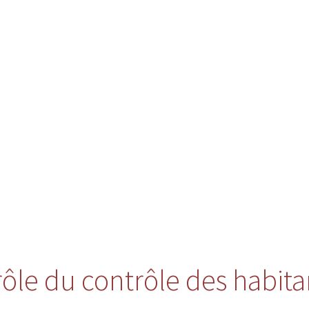
 rôle du contrôle des habita