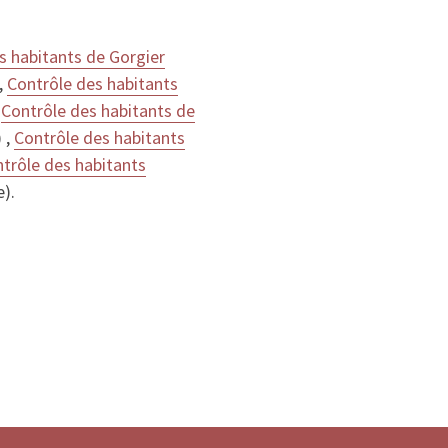
s habitants de Gorgier
,
Contrôle des habitants
,
Contrôle des habitants de
 ,
Contrôle des habitants
trôle des habitants
e).