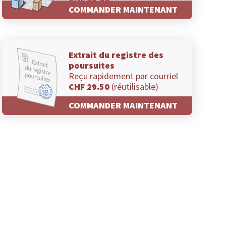
CHF 29.00
COMMANDER MAINTENANT
Extrait du registre des
poursuites
Reçu rapidement par courriel
CHF 29.50
(réutilisable)
COMMANDER MAINTENANT