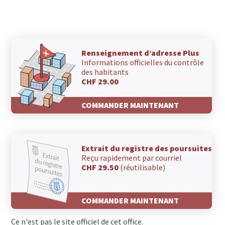
Renseignement d’adresse Plus
Informations officielles du contrôle
des habitants
CHF 29.00
COMMANDER MAINTENANT
Extrait du registre des poursuites
Reçu rapidement par courriel
CHF 29.50
(réutilisable)
COMMANDER MAINTENANT
Ce n'est pas le site officiel de cet office.