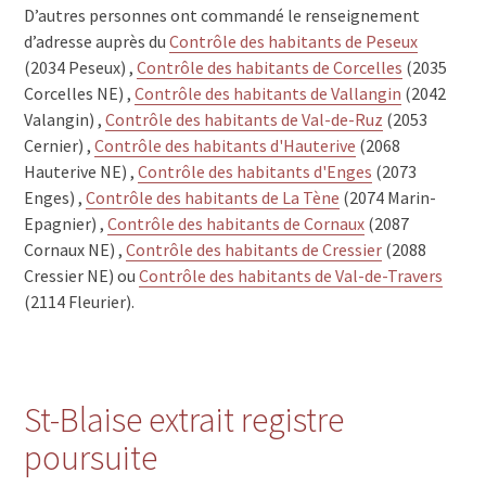
D’autres personnes ont commandé le renseignement
d’adresse auprès du
Contrôle des habitants de Peseux
(2034 Peseux) ,
Contrôle des habitants de Corcelles
(2035
Corcelles NE) ,
Contrôle des habitants de Vallangin
(2042
Valangin) ,
Contrôle des habitants de Val-de-Ruz
(2053
Cernier) ,
Contrôle des habitants d'Hauterive
(2068
Hauterive NE) ,
Contrôle des habitants d'Enges
(2073
Enges) ,
Contrôle des habitants de La Tène
(2074 Marin-
Epagnier) ,
Contrôle des habitants de Cornaux
(2087
Cornaux NE) ,
Contrôle des habitants de Cressier
(2088
Cressier NE) ou
Contrôle des habitants de Val-de-Travers
(2114 Fleurier).
St-Blaise extrait registre
poursuite