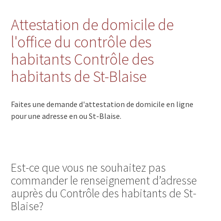
Attestation de domicile de
l'office du contrôle des
habitants Contrôle des
habitants de St-Blaise
Faites une demande d'attestation de domicile en ligne
pour une adresse en ou St-Blaise.
Est-ce que vous ne souhaitez pas
commander le renseignement d’adresse
auprès du Contrôle des habitants de St-
Blaise?