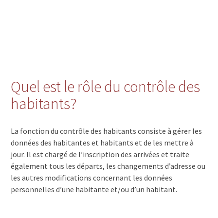
Quel est le rôle du contrôle des
habitants?
La fonction du contrôle des habitants consiste à gérer les
données des habitantes et habitants et de les mettre à
jour. Il est chargé de l’inscription des arrivées et traite
également tous les départs, les changements d’adresse ou
les autres modifications concernant les données
personnelles d’une habitante et/ou d’un habitant.