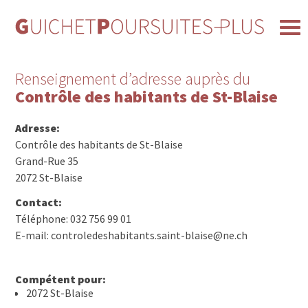
Renseignement d’adresse auprès du
Contrôle des habitants de St-Blaise
Adresse:
Contrôle des habitants de St-Blaise
Grand-Rue 35
2072 St-Blaise
Contact:
Téléphone: 032 756 99 01
E-mail: controledeshabitants.saint-blaise@ne.ch
Compétent pour:
2072 St-Blaise