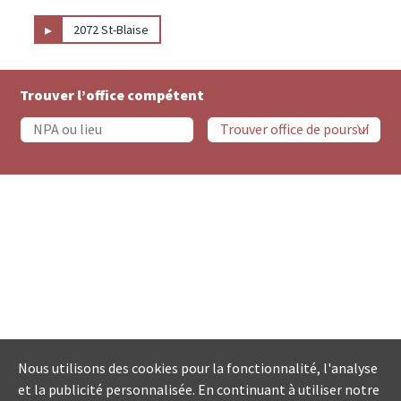
▸
2072 St-Blaise
Trouver l’office compétent
Nous utilisons des cookies pour la fonctionnalité, l'analyse
et la publicité personnalisée. En continuant à utiliser notre