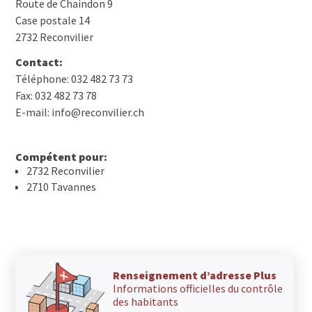
Route de Chaindon 9
Case postale 14
2732 Reconvilier
Contact:
Téléphone: 032 482 73 73
Fax: 032 482 73 78
E-mail: info@reconvilier.ch
Compétent pour:
2732 Reconvilier
2710 Tavannes
Renseignement d’adresse Plus
Informations officielles du contrôle
des habitants