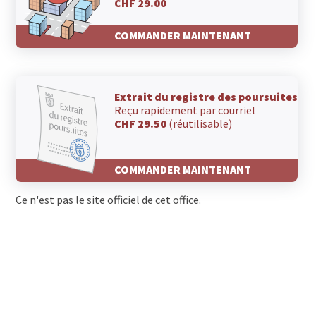
CHF 29.00
COMMANDER MAINTENANT
Extrait du registre des poursuites
Reçu rapidement par courriel
CHF 29.50
(réutilisable)
COMMANDER MAINTENANT
Ce n'est pas le site officiel de cet office.