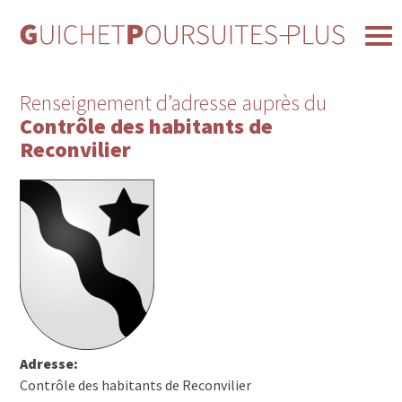
Renseignement d’adresse auprès du
Contrôle des habitants de
Reconvilier
Adresse:
Contrôle des habitants de Reconvilier