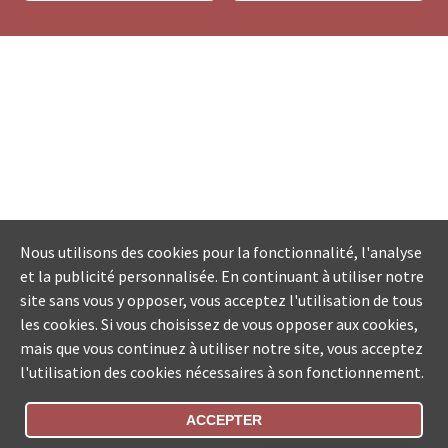
Nous utilisons des cookies pour la fonctionnalité, l'analyse
et la publicité personnalisée. En continuant à utiliser notre
site sans vous y opposer, vous acceptez l'utilisation de tous
les cookies. Si vous choisissez de vous opposer aux cookies,
mais que vous continuez à utiliser notre site, vous acceptez
l'utilisation des cookies nécessaires à son fonctionnement.
ACCEPTER