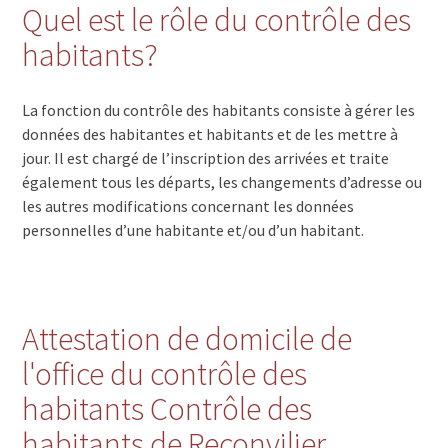
Quel est le rôle du contrôle des
habitants?
La fonction du contrôle des habitants consiste à gérer les
données des habitantes et habitants et de les mettre à
jour. Il est chargé de l’inscription des arrivées et traite
également tous les départs, les changements d’adresse ou
les autres modifications concernant les données
personnelles d’une habitante et/ou d’un habitant.
Attestation de domicile de
l'office du contrôle des
habitants Contrôle des
habitants de Reconvilier