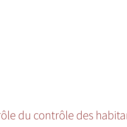
 rôle du contrôle des habita