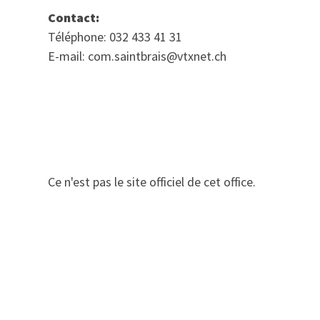
Contact:
Téléphone: 032 433 41 31
E-mail: com.saintbrais@vtxnet.ch
Ce n'est pas le site officiel de cet office.