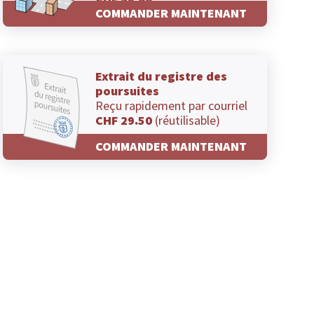
CHF 29.00
COMMANDER MAINTENANT
Extrait du registre des
poursuites
Reçu rapidement par courriel
CHF 29.50
(réutilisable)
COMMANDER MAINTENANT