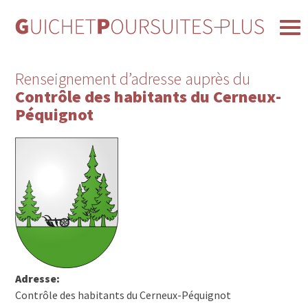
Renseignement d’adresse auprès du
Contrôle des habitants du Cerneux-
Péquignot
Adresse:
Contrôle des habitants du Cerneux-Péquignot