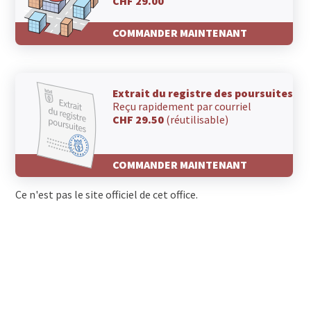
CHF 29.00
COMMANDER MAINTENANT
Extrait du registre des poursuites
Reçu rapidement par courriel
CHF 29.50
(réutilisable)
COMMANDER MAINTENANT
Ce n'est pas le site officiel de cet office.