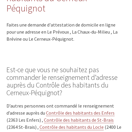
Péquignot
Faites une demande d'attestation de domicile en ligne
pour une adresse en Le Prévoux , La Chaux-du-Milieu , La
Brévine ou Le Cerneux-Péquignot.
Est-ce que vous ne souhaitez pas
commander le renseignement d’adresse
auprès du Contrôle des habitants du
Cerneux-Péquignot?
D’autres personnes ont commandé le renseignement
d’adresse auprès du
Contrôle des habitants des Enfers
(2363 Les Enfers) ,
Contrôle des habitants de St-Brais
(2364 St-Brais) ,
Contrôle des habitants du Locle
(2400 Le