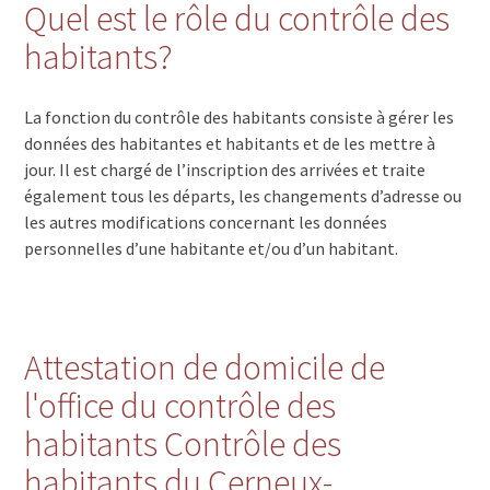
Quel est le rôle du contrôle des
habitants?
La fonction du contrôle des habitants consiste à gérer les
données des habitantes et habitants et de les mettre à
jour. Il est chargé de l’inscription des arrivées et traite
également tous les départs, les changements d’adresse ou
les autres modifications concernant les données
personnelles d’une habitante et/ou d’un habitant.
Attestation de domicile de
l'office du contrôle des
habitants Contrôle des
habitants du Cerneux-