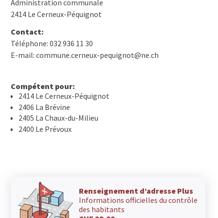
Administration communale
2414 Le Cerneux-Péquignot
Contact:
Téléphone: 032 936 11 30
E-mail: commune.cerneux-pequignot@ne.ch
Compétent pour:
2414 Le Cerneux-Péquignot
2406 La Brévine
2405 La Chaux-du-Milieu
2400 Le Prévoux
Renseignement d’adresse Plus
Informations officielles du contrôle
des habitants