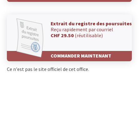
Extrait du registre des poursuites
Reçu rapidement par courriel
CHF 29.50
(réutilisable)
COMMANDER MAINTENANT
Ce n'est pas le site officiel de cet office.