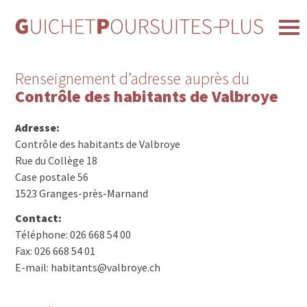
Renseignement d’adresse auprès du
Contrôle des habitants de Valbroye
Adresse:
Contrôle des habitants de Valbroye
Rue du Collège 18
Case postale 56
1523 Granges-près-Marnand
Contact:
Téléphone: 026 668 54 00
Fax: 026 668 54 01
E-mail: habitants@valbroye.ch