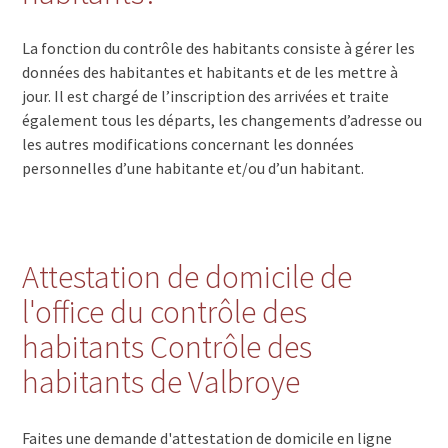
La fonction du contrôle des habitants consiste à gérer les
données des habitantes et habitants et de les mettre à
jour. Il est chargé de l’inscription des arrivées et traite
également tous les départs, les changements d’adresse ou
les autres modifications concernant les données
personnelles d’une habitante et/ou d’un habitant.
Attestation de domicile de
l'office du contrôle des
habitants Contrôle des
habitants de Valbroye
Faites une demande d'attestation de domicile en ligne