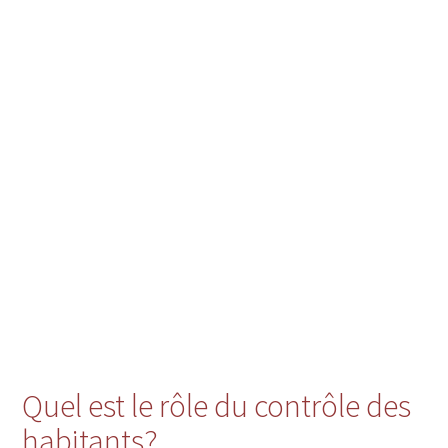
Quel est le rôle du contrôle des
habitants?