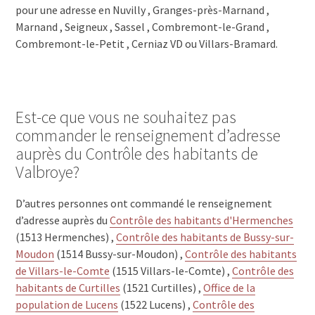
pour une adresse en Nuvilly , Granges-près-Marnand ,
Marnand , Seigneux , Sassel , Combremont-le-Grand ,
Combremont-le-Petit , Cerniaz VD ou Villars-Bramard.
Est-ce que vous ne souhaitez pas
commander le renseignement d’adresse
auprès du Contrôle des habitants de
Valbroye?
D’autres personnes ont commandé le renseignement
d’adresse auprès du
Contrôle des habitants d'Hermenches
(1513 Hermenches) ,
Contrôle des habitants de Bussy-sur-
Moudon
(1514 Bussy-sur-Moudon) ,
Contrôle des habitants
de Villars-le-Comte
(1515 Villars-le-Comte) ,
Contrôle des
habitants de Curtilles
(1521 Curtilles) ,
Office de la
population de Lucens
(1522 Lucens) ,
Contrôle des