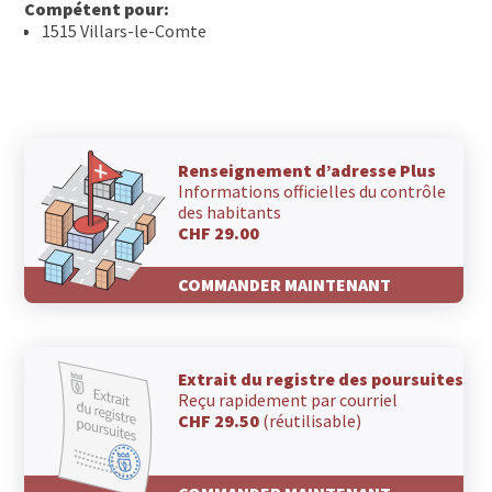
Compétent pour:
1515 Villars-le-Comte
Renseignement d’adresse Plus
Informations officielles du contrôle
des habitants
CHF 29.00
COMMANDER MAINTENANT
Extrait du registre des poursuites
Reçu rapidement par courriel
CHF 29.50
(réutilisable)