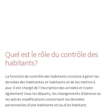
Quel est le rôle du contrôle des
habitants?
La fonction du contrôle des habitants consiste à gérer les
données des habitantes et habitants et de les mettre à
jour. Il est chargé de l’inscription des arrivées et traite
également tous les départs, les changements d’adresse ou
les autres modifications concernant les données
personnelles d’une habitante et/ou d’un habitant.