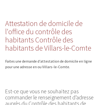
Attestation de domicile de
l'office du contrôle des
habitants Contrôle des
habitants de Villars-le-Comte
Faites une demande d'attestation de domicile en ligne
pour une adresse en ou Villars-le-Comte.
Est-ce que vous ne souhaitez pas
commander le renseignement d’adresse
auprès du Contrôle des habitants de