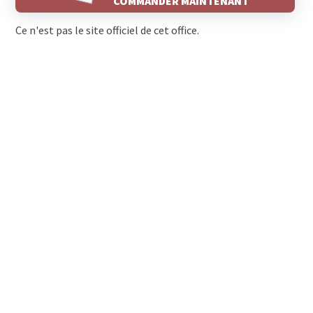
COMMANDER MAINTENANT
Ce n'est pas le site officiel de cet office.