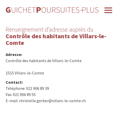
Renseignement d’adresse auprès du
Contrôle des habitants de Villars-le-
Comte
Adresse:
Contrôle des habitants de Villars-le-Comte
1515 Villars-le-Comte
Contact:
Téléphone: 021 906 89 39
Fax: 021 906 89 55
E-mail: christelle.gerber@villars-le-comte.ch