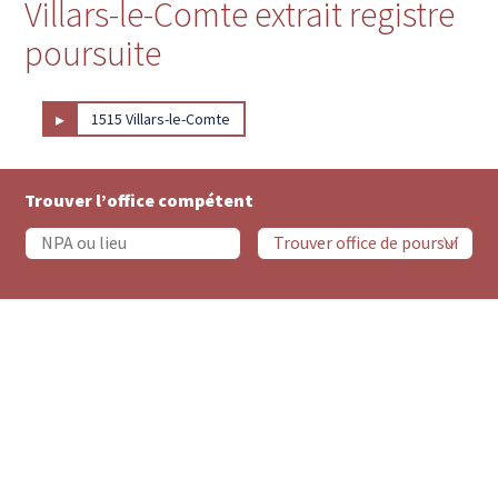
Villars-le-Comte extrait registre
poursuite
▸
1515 Villars-le-Comte
Trouver l’office compétent