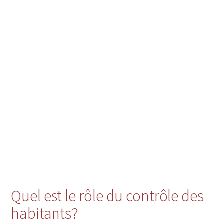
Quel est le rôle du contrôle des
habitants?