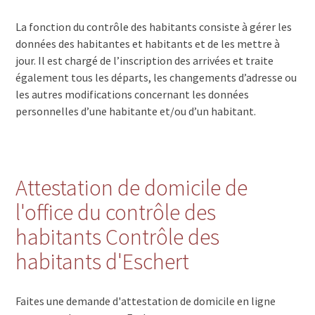
La fonction du contrôle des habitants consiste à gérer les
données des habitantes et habitants et de les mettre à
jour. Il est chargé de l’inscription des arrivées et traite
également tous les départs, les changements d’adresse ou
les autres modifications concernant les données
personnelles d’une habitante et/ou d’un habitant.
Attestation de domicile de
l'office du contrôle des
habitants Contrôle des
habitants d'Eschert
Faites une demande d'attestation de domicile en ligne