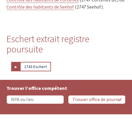
Contrôle des habitants de Seehof
(2747 Seehof).
Eschert extrait registre
poursuite
▸
2743 Eschert
Trouver l’office compétent