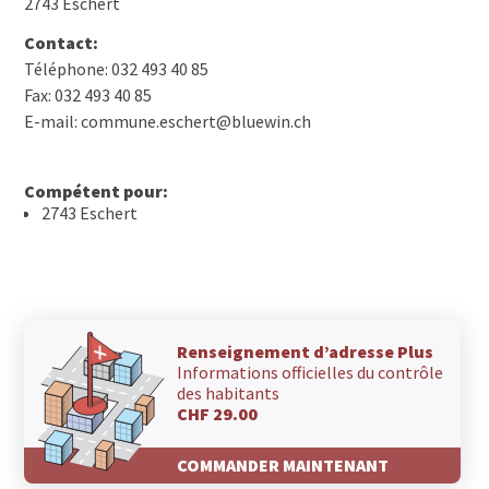
2743 Eschert
Contact:
Téléphone: 032 493 40 85
Fax: 032 493 40 85
E-mail: commune.eschert@bluewin.ch
Compétent pour:
2743 Eschert
Renseignement d’adresse Plus
Informations officielles du contrôle
des habitants
CHF 29.00
COMMANDER MAINTENANT