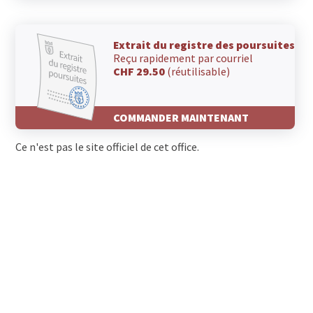
Extrait du registre des poursuites
Reçu rapidement par courriel
CHF 29.50
(réutilisable)
COMMANDER MAINTENANT
Ce n'est pas le site officiel de cet office.