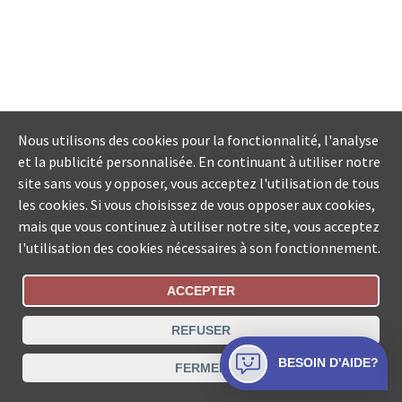
Nous utilisons des cookies pour la fonctionnalité, l'analyse
et la publicité personnalisée. En continuant à utiliser notre
site sans vous y opposer, vous acceptez l'utilisation de tous
les cookies. Si vous choisissez de vous opposer aux cookies,
mais que vous continuez à utiliser notre site, vous acceptez
l'utilisation des cookies nécessaires à son fonctionnement.
ACCEPTER
Statut De La Commande
REFUSER
Recherche des offices de Suisse
BESOIN D'AIDE?
FERMER
Protection des données
Mentions légales