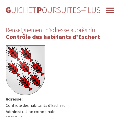
Renseignement d’adresse auprès du
Contrôle des habitants d'Eschert
Adresse:
Contrôle des habitants d'Eschert
Administration communale