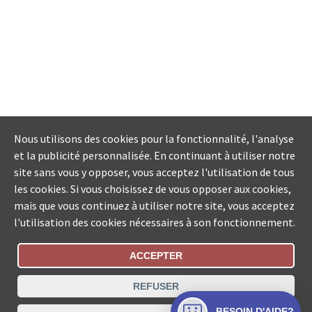
Nous utilisons des cookies pour la fonctionnalité, l'analyse
et la publicité personnalisée. En continuant à utiliser notre
site sans vous y opposer, vous acceptez l'utilisation de tous
les cookies. Si vous choisissez de vous opposer aux cookies,
mais que vous continuez à utiliser notre site, vous acceptez
l'utilisation des cookies nécessaires à son fonctionnement.
ACCEPTER
Statut De La Commande
REFUSER
Recherche des offices de Suisse
BESOIN D'AIDE?