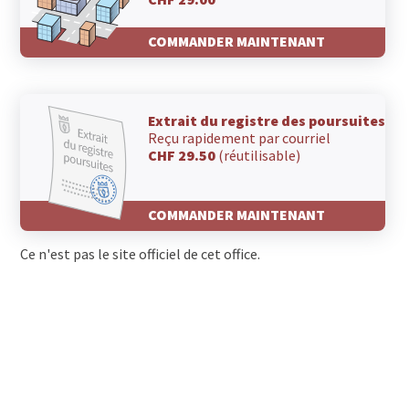
COMMANDER MAINTENANT
Extrait du registre des poursuites
Reçu rapidement par courriel
CHF 29.50
(réutilisable)
COMMANDER MAINTENANT
Ce n'est pas le site officiel de cet office.