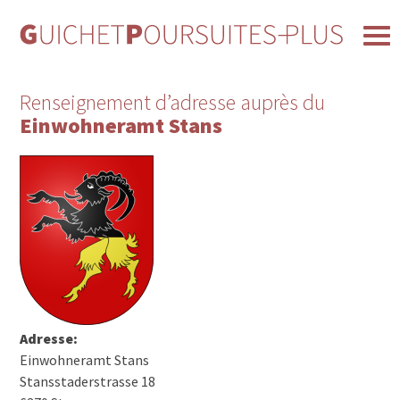
Renseignement d’adresse auprès du
Einwohneramt Stans
Adresse:
Einwohneramt Stans
Stansstaderstrasse 18