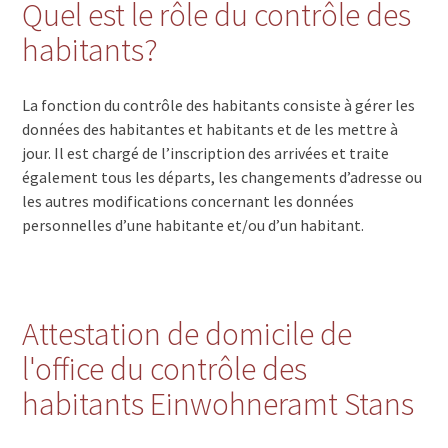
Quel est le rôle du contrôle des
habitants?
La fonction du contrôle des habitants consiste à gérer les
données des habitantes et habitants et de les mettre à
jour. Il est chargé de l’inscription des arrivées et traite
également tous les départs, les changements d’adresse ou
les autres modifications concernant les données
personnelles d’une habitante et/ou d’un habitant.
Attestation de domicile de
l'office du contrôle des
habitants Einwohneramt Stans