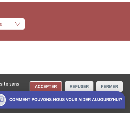
 légales
Conditions d’utilisation
Contact
 site sans
ACCEPTER
REFUSER
FERMER
cta SA.
que vous
COMMENT POUVONS-NOUS VOUS AIDER AUJOURD'HUI?