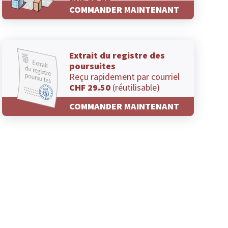
CHF 29.00
COMMANDER MAINTENANT
Extrait du registre des
poursuites
Reçu rapidement par courriel
CHF 29.50
(réutilisable)
COMMANDER MAINTENANT