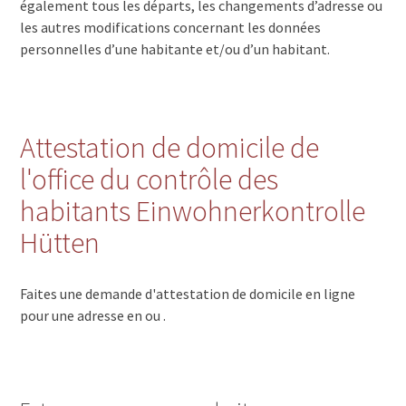
également tous les départs, les changements d’adresse ou
les autres modifications concernant les données
personnelles d’une habitante et/ou d’un habitant.
Attestation de domicile de
l'office du contrôle des
habitants Einwohnerkontrolle
Hütten
Faites une demande d'attestation de domicile en ligne
pour une adresse en ou .